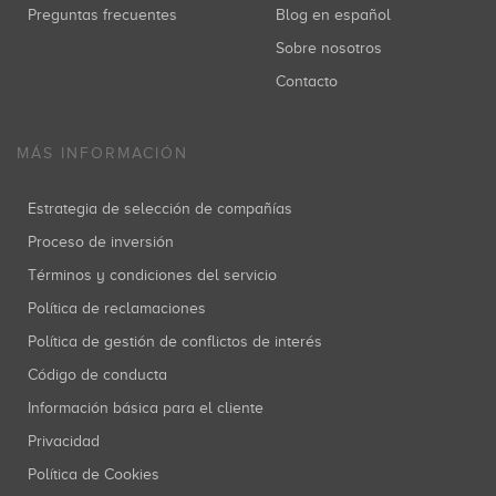
Preguntas frecuentes
Blog en español
Sobre nosotros
Contacto
MÁS INFORMACIÓN
Estrategia de selección de compañías
Proceso de inversión
Términos y condiciones del servicio
Política de reclamaciones
Política de gestión de conflictos de interés
Código de conducta
Información básica para el cliente
Privacidad
Política de Cookies