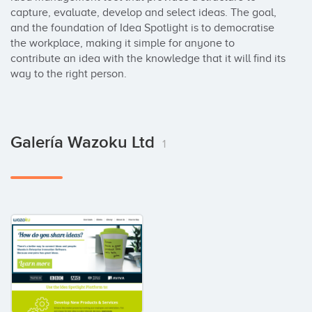
capture, evaluate, develop and select ideas. The goal, 
and the foundation of Idea Spotlight is to democratise 
the workplace, making it simple for anyone to 
contribute an idea with the knowledge that it will find its 
way to the right person.
Galería Wazoku Ltd
1