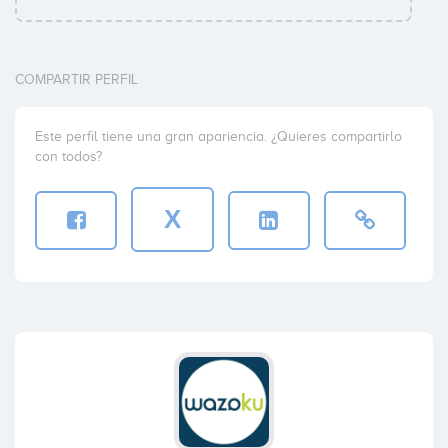
COMPARTIR PERFIL
Este perfil tiene una gran apariencia. ¿Quieres compartirlo
con todos?
X