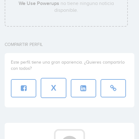
We Use Powerups
no tiene ninguna noticia
disponible.
COMPARTIR PERFIL
Este perfil tiene una gran apariencia. ¿Quieres compartirlo
con todos?
X