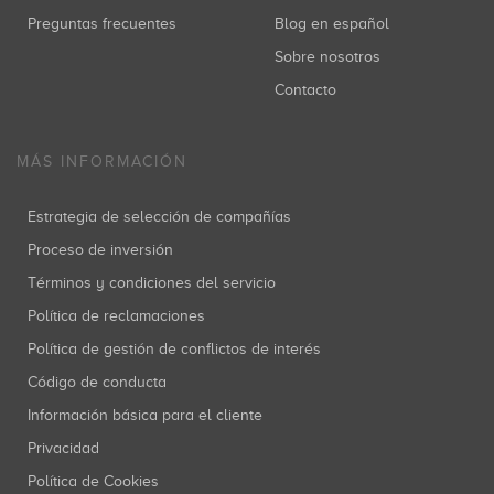
Preguntas frecuentes
Blog en español
Sobre nosotros
Contacto
MÁS INFORMACIÓN
Estrategia de selección de compañías
Proceso de inversión
Términos y condiciones del servicio
Política de reclamaciones
Política de gestión de conflictos de interés
Código de conducta
Información básica para el cliente
Privacidad
Política de Cookies