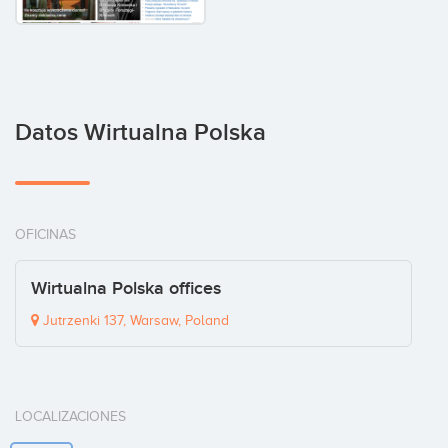
Datos Wirtualna Polska
OFICINAS
Wirtualna Polska offices
Jutrzenki 137, Warsaw, Poland
LOCALIZACIONES