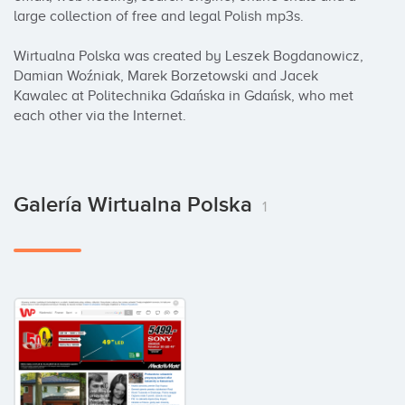
large collection of free and legal Polish mp3s.

Wirtualna Polska was created by Leszek Bogdanowicz, 
Damian Woźniak, Marek Borzetowski and Jacek 
Kawalec at Politechnika Gdańska in Gdańsk, who met 
each other via the Internet.
Galería Wirtualna Polska
1