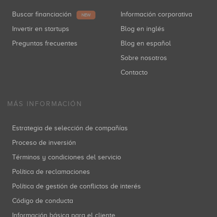
Buscar financiación
Información corporativa
NEW
Invertir en startups
Blog en inglés
Preguntas frecuentes
Blog en español
Sobre nosotros
Contacto
MÁS INFORMACIÓN
Estrategia de selección de compañías
Proceso de inversión
Términos y condiciones del servicio
Política de reclamaciones
Política de gestión de conflictos de interés
Código de conducta
Información básica para el cliente