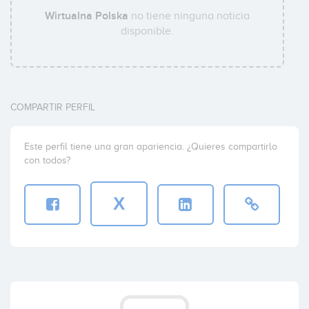
Wirtualna Polska
no tiene ninguna noticia
disponible.
COMPARTIR PERFIL
Este perfil tiene una gran apariencia. ¿Quieres compartirlo
con todos?
X