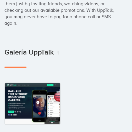
them just by inviting friends, watching videos, or 
checking out our available promotions. With UppTalk, 
you may never have to pay for a phone call or SMS 
again.
Galería UppTalk
1