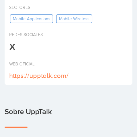
Invertir
SECTORES
Mobile-Applications
Mobile-Wireless
REDES SOCIALES
X
WEB OFICIAL
https://upptalk.com/
Sobre UppTalk