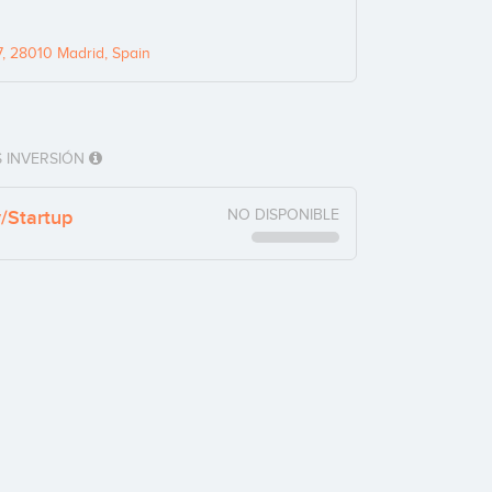
7, 28010 Madrid, Spain
 INVERSIÓN
y/Startup
NO DISPONIBLE