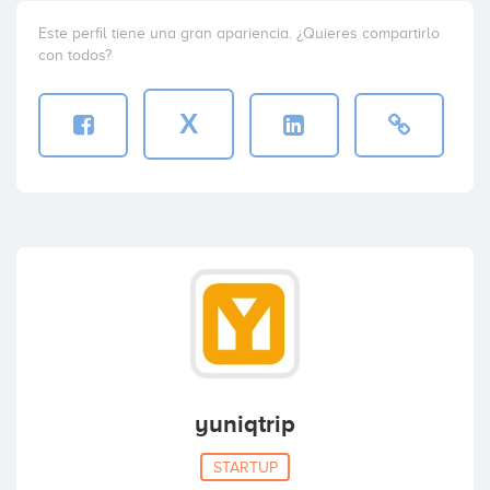
Este perfil tiene una gran apariencia. ¿Quieres compartirlo
con todos?
X
yuniqtrip
STARTUP