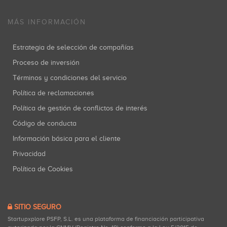
MÁS INFORMACIÓN
Estrategia de selección de compañías
Proceso de inversión
Términos y condiciones del servicio
Política de reclamaciones
Política de gestión de conflictos de interés
Código de conducta
Información básica para el cliente
Privacidad
Política de Cookies
SITIO SEGURO
Startupxplore PSFP, S.L. es una plataforma de financiación participativa