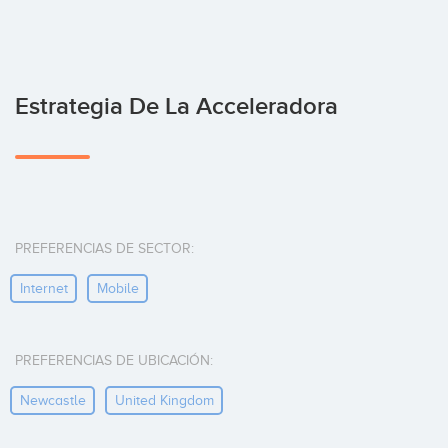
Estrategia De La Acceleradora
PREFERENCIAS DE SECTOR:
Internet
Mobile
PREFERENCIAS DE UBICACIÓN:
Newcastle
United Kingdom