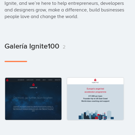
Ignite, and we’re here to help entrepreneurs, developers 
and designers grow, make a difference, build businesses 
people love and change the world.
Galería Ignite100
2