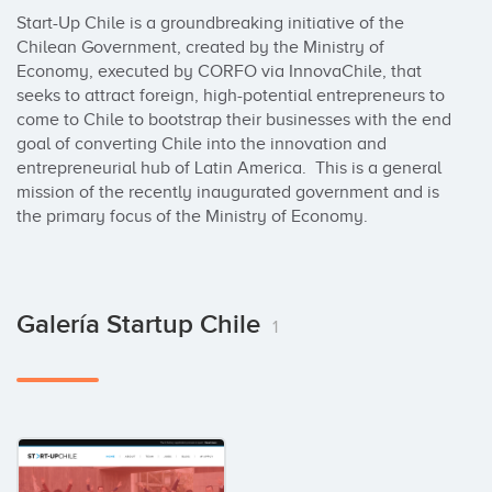
Start-Up Chile is a groundbreaking initiative of the 
Chilean Government, created by the Ministry of 
Economy, executed by CORFO via InnovaChile, that 
seeks to attract foreign, high-potential entrepreneurs to 
come to Chile to bootstrap their businesses with the end 
goal of converting Chile into the innovation and 
entrepreneurial hub of Latin America.  This is a general 
mission of the recently inaugurated government and is 
the primary focus of the Ministry of Economy.
Galería Startup Chile
1