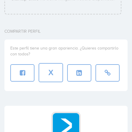
COMPARTIR PERFIL
Este perfil tiene una gran apariencia. ¿Quieres compartirlo
con todos?
X