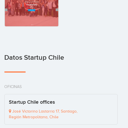
Datos Startup Chile
OFICINAS
Startup Chile offices
José Victorino Lastarria 17, Santiago,
Región Metropolitana, Chile