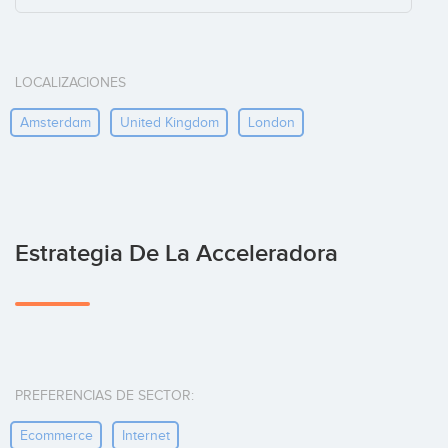
LOCALIZACIONES
Amsterdam
United Kingdom
London
Estrategia De La Acceleradora
PREFERENCIAS DE SECTOR:
Ecommerce
Internet