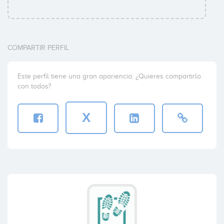
COMPARTIR PERFIL
Este perfil tiene una gran apariencia. ¿Quieres compartirlo
con todos?
X