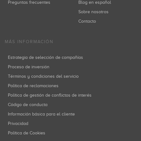
Preguntas frecuentes
Blog en español
Sobre nosotros
Contacto
MÁS INFORMACIÓN
Estrategia de selección de compañías
Proceso de inversión
Términos y condiciones del servicio
Política de reclamaciones
Política de gestión de conflictos de interés
Código de conducta
Información básica para el cliente
Privacidad
Política de Cookies