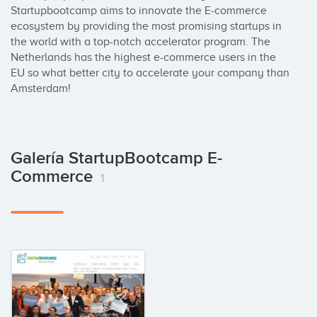
Startupbootcamp aims to innovate the E-commerce 
ecosystem by providing the most promising startups in 
the world with a top-notch accelerator program. The 
Netherlands has the highest e-commerce users in the 
EU so what better city to accelerate your company than 
Amsterdam!
Galería StartupBootcamp E-
Commerce
1