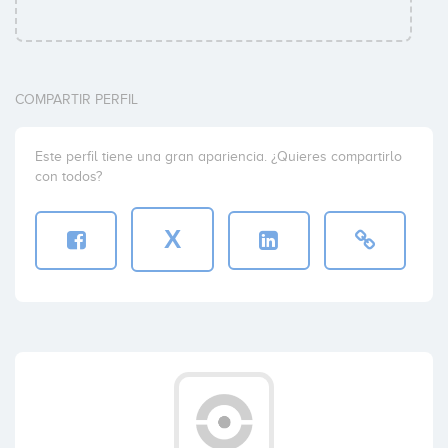
COMPARTIR PERFIL
Este perfil tiene una gran apariencia. ¿Quieres compartirlo
con todos?
X