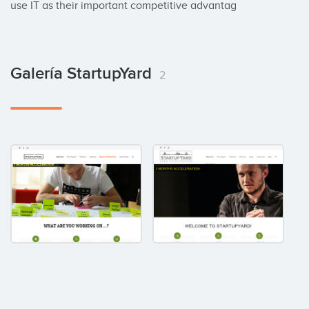
use IT as their important competitive advantag
Galería StartupYard
2