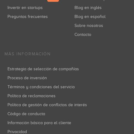
Invertir en startups
Blog en inglés
Preguntas frecuentes
Blog en español
Sobre nosotros
Contacto
MÁS INFORMACIÓN
Estrategia de selección de compañías
Proceso de inversión
Términos y condiciones del servicio
Política de reclamaciones
Política de gestión de conflictos de interés
Código de conducta
Información básica para el cliente
Privacidad