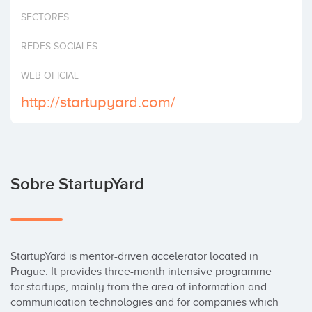
Invertir
SECTORES
REDES SOCIALES
WEB OFICIAL
http://startupyard.com/
Sobre StartupYard
StartupYard is mentor-driven accelerator located in 
Prague. It provides three-month intensive programme 
for startups, mainly from the area of information and 
communication technologies and for companies which 