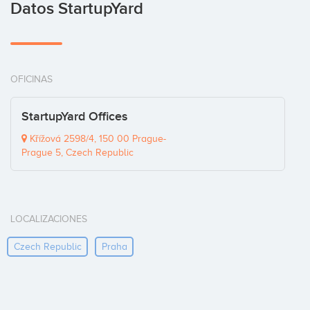
Datos StartupYard
OFICINAS
StartupYard Offices
Křížová 2598/4, 150 00 Prague-
Prague 5, Czech Republic
LOCALIZACIONES
Czech Republic
Praha