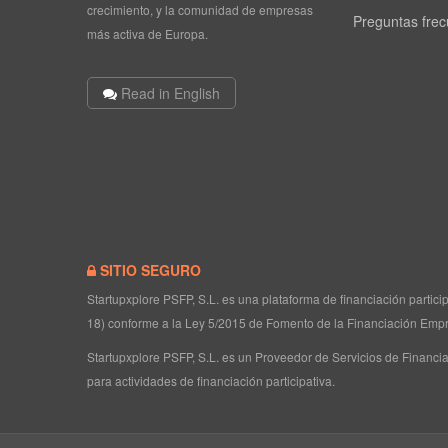
crecimiento, y la comunidad de empresas
Preguntas fre
más activa de Europa.
Read in English
SITIO SEGURO
Startupxplore PSFP, S.L. es una plataforma de financiación partic
18) conforme a la Ley 5/2015 de Fomento de la Financiación Empr
Startupxplore PSFP, S.L. es un Proveedor de Servicios de Financia
para actividades de financiación participativa.