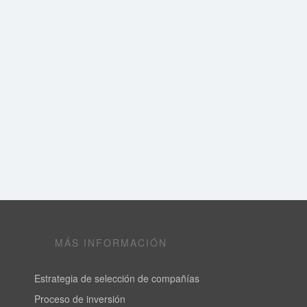
MÁS INFORMACIÓN
Estrategia de selección de compañías
Proceso de inversión