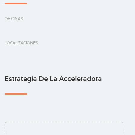
OFICINAS
LOCALIZACIONES
Estrategia De La Acceleradora