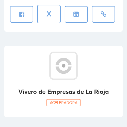
X
Vivero de Empresas de La Rioja
ACELERADORA