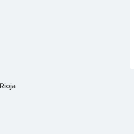
Rioja