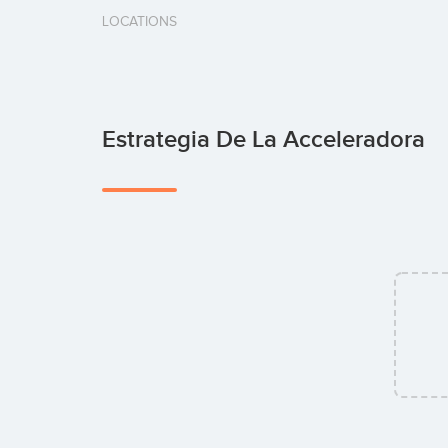
LOCATIONS
Estrategia De La Acceleradora