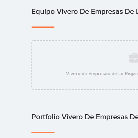
Equipo Vivero De Empresas De 
Vivero de Empresas de La Rioja
Portfolio Vivero De Empresas De