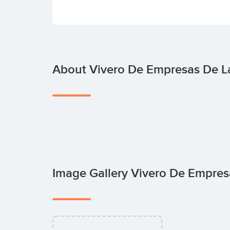
About Vivero De Empresas De La
Image Gallery Vivero De Empres