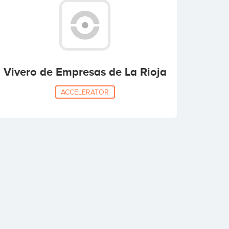
Vivero de Empresas de La Rioja
ACCELERATOR