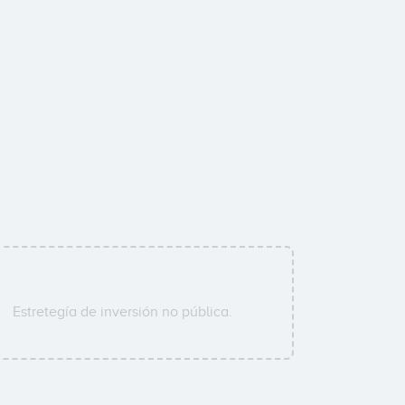
Estretegía de inversión no pública.