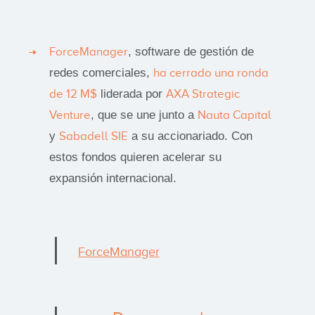
ForceManager
, software de gestión de
redes comerciales,
ha cerrado una ronda
de 12 M$
liderada por
AXA Strategic
Venture
, que se une junto a
Nauta Capital
y
Sabadell SIE
a su accionariado. Con
estos fondos quieren acelerar su
expansión internacional.
ForceManager