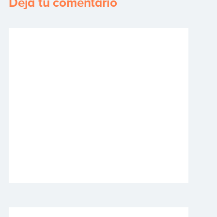
Deja tu comentario