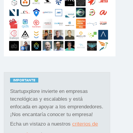
IMPORTANTE
Startupxplore invierte en empresas
tecnológicas y escalables y está
enfocada en apoyar a los emprendedores.
¡Nos encantaría conocer tu empresa!
criterios de
Echa un vistazo a nuestros