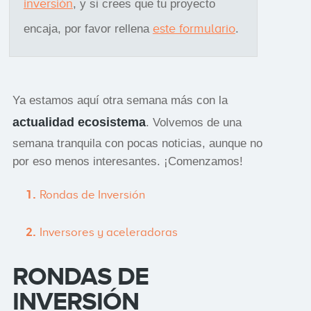
inversión
, y si crees que tu proyecto
este formulario
encaja, por favor rellena
.
Ya estamos aquí otra semana más con la
actualidad ecosistema
. Volvemos de una
semana tranquila con pocas noticias, aunque no
por eso menos interesantes. ¡Comenzamos!
Rondas de Inversión
Inversores y aceleradoras
RONDAS DE
INVERSIÓN