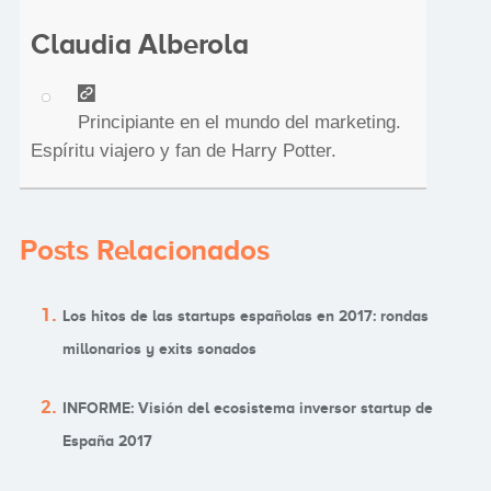
Claudia Alberola
Principiante en el mundo del marketing.
Espíritu viajero y fan de Harry Potter.
Posts Relacionados
Los hitos de las startups españolas en 2017: rondas
millonarios y exits sonados
INFORME: Visión del ecosistema inversor startup de
España 2017