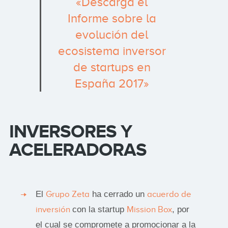
«Descarga el
Informe sobre la
evolución del
ecosistema inversor
de startups en
España 2017»
INVERSORES Y
ACELERADORAS
El
Grupo Zeta
ha cerrado un
acuerdo de
inversión
con la startup
Mission Box
, por
el cual se compromete a promocionar a la