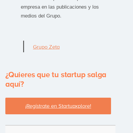
empresa en las publicaciones y los
medios del Grupo.
Grupo Zeta
¿Quieres que tu startup salga
aquí?
¡Regístrate en Startupxplore!