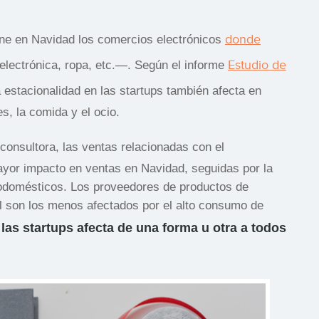
donde
ine en Navidad los comercios electrónicos
Estudio de
electrónica, ropa, etc.—. Según el informe
la estacionalidad en las startups también afecta en
s, la comida y el ocio.
onsultora, las ventas relacionadas con el
mayor impacto en ventas en Navidad, seguidas por la
trodomésticos. Los proveedores de productos de
al son los menos afectados por el alto consumo de
 las startups
afecta de una forma u otra a todos