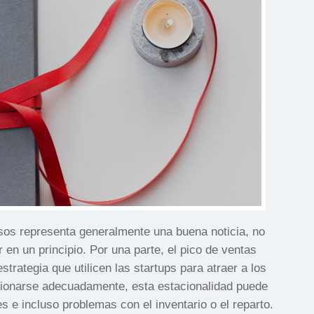
sos representa generalmente una buena noticia, no
n un principio. Por una parte, el pico de ventas
trategia que utilicen las startups para atraer a los
tionarse adecuadamente, esta estacionalidad puede
s e incluso problemas con el inventario o el reparto.