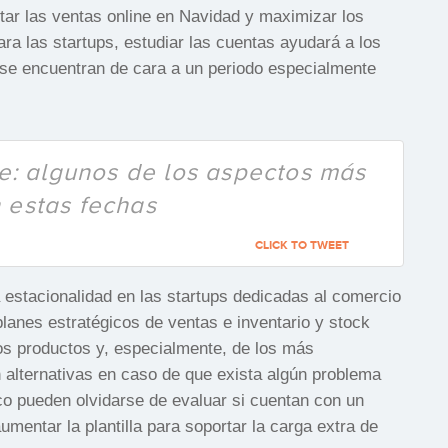
tar las ventas online en Navidad y maximizar los
ra las startups, estudiar las cuentas ayudará a los
 se encuentran de cara a un periodo especialmente
rte: algunos de los aspectos más
 estas fechas
CLICK TO TWEET
stacionalidad en las startups dedicadas al comercio
lanes estratégicos de ventas e inventario y stock
os productos y, especialmente, de los más
alternativas en caso de que exista algún problema
o pueden olvidarse de evaluar si cuentan con un
mentar la plantilla para soportar la carga extra de