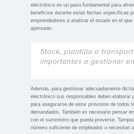
electrónico es un paso fundamental para afron
beneficios durante estas fechas específicas pa
emprendedores a analizar el estado en el que
ajetreado.
Stock, plantilla o transpo
importantes a gestionar en
Además, para gestionar adecuadamente dicha e
electrónico sus responsables deben elaborar p
para asegurarse de estar provistos de todos l
demandados. También es necesario pensar en 
con el suministro que pueda preverse. Tampoc
número suficiente de empleados o necesitan au