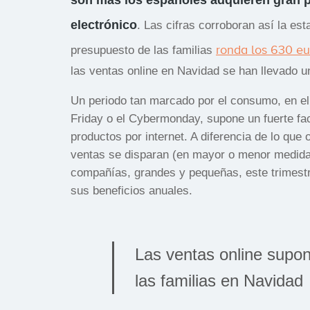
electrónico
. Las cifras corroboran así la est
ronda los 630 eu
presupuesto de las familias
las ventas online en Navidad se han llevado u
Un periodo tan marcado por el consumo, en el
Friday o el Cybermonday, supone un fuerte fac
productos por internet. A diferencia de lo qu
ventas se disparan (en mayor o menor medida
compañías, grandes y pequeñas, este trimest
sus beneficios anuales.
Las ventas online supo
las familias en Navidad