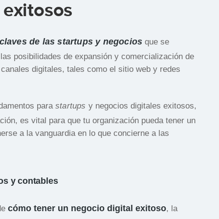
 exitosos
claves de las startups y negocios
que se
las posibilidades de expansión y comercialización de
 canales digitales, tales como el sitio web y redes
ndamentos para
startups
y negocios digitales exitosos,
ión, es vital para que tu organización pueda tener un
erse a la vanguardia en lo que concierne a las
os y contables
cómo tener un negocio digital exitoso
 de
, la