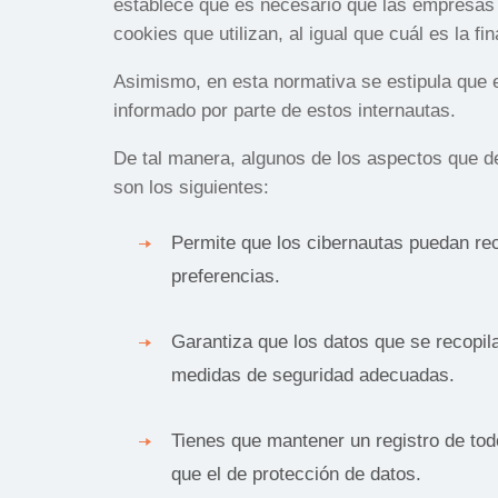
establece que es necesario que las empresas y
cookies que utilizan, al igual que cuál es la f
Asimismo, en esta normativa se estipula que 
informado por parte de estos internautas.
De tal manera, algunos de los aspectos que d
son los siguientes:
Permite que los cibernautas puedan re
preferencias.
Garantiza que los datos que se recopi
medidas de seguridad adecuadas.
Tienes que mantener un registro de tod
que el de protección de datos.