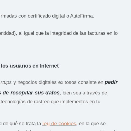
irmadas con certificado digital o AutoFirma.
ntidad), al igual que la integridad de las facturas en lo
 los usuarios en Internet
pedir
artups
y negocios digitales exitosos consiste en
s de recopilar sus datos
, bien sea a través de
e tecnologías de rastreo que implementes en tu
ley de cookies
 de qué se trata la
, en la que se