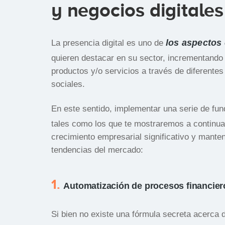
y negocios digitales
los aspectos 
La presencia digital es uno de
quieren destacar en su sector, incrementando 
productos y/o servicios a través de diferentes
sociales.
En este sentido, implementar una serie de
fu
tales como los que te mostraremos a continuac
crecimiento empresarial significativo y manten
tendencias del mercado:
1.
Automatización de procesos financier
Si bien no existe una fórmula secreta acerca