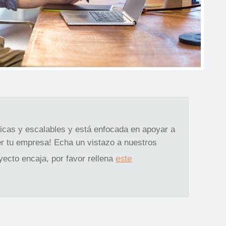
gicas y escalables y está enfocada en apoyar a
r tu empresa! Echa un vistazo a nuestros
este
oyecto encaja, por favor rellena