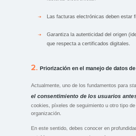
Las facturas electrónicas deben estar f
Garantiza la autenticidad del origen (ide
que respecta a certificados digitales.
2.
Priorización en el manejo de datos de
Actualmente, uno de los fundamentos para
st
el consentimiento de los usuarios ante
cookies, píxeles de seguimiento u otro tipo d
organización.
En este sentido, debes conocer en profundidad