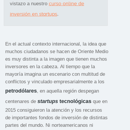
curso online de
vistazo a nuestro
inversión en startups
.
En el actual contexto internacional, la idea que
muchos ciudadanos se hacen de Oriente Medio
es muy distinta a la imagen que tienen muchos
inversores en la cabeza. Al tiempo que la
mayoría imagina un escenario con multitud de
conflictos y vinculado empresarialmente a los
petrodólares
, en aquella región despegan
startups
tecnológicas
centenares de
que en
2015 consiguieron la atención y los recursos
de importantes fondos de inversión de distintas
partes del mundo. Ni norteamericanos ni