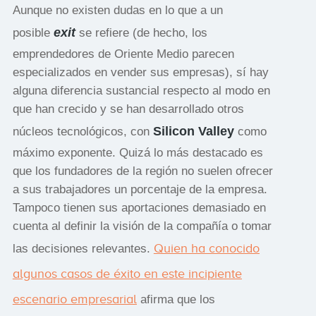
Aunque no existen dudas en lo que a un
exit
posible
se refiere (de hecho, los
emprendedores de Oriente Medio parecen
especializados en vender sus empresas), sí hay
alguna diferencia sustancial respecto al modo en
que han crecido y se han desarrollado otros
Silicon Valley
núcleos tecnológicos, con
como
máximo exponente. Quizá lo más destacado es
que los fundadores de la región no suelen ofrecer
a sus trabajadores un porcentaje de la empresa.
Tampoco tienen sus aportaciones demasiado en
cuenta al definir la visión de la compañía o tomar
Quien ha conocido
las decisiones relevantes.
algunos casos de éxito en este incipiente
escenario empresarial
afirma que los