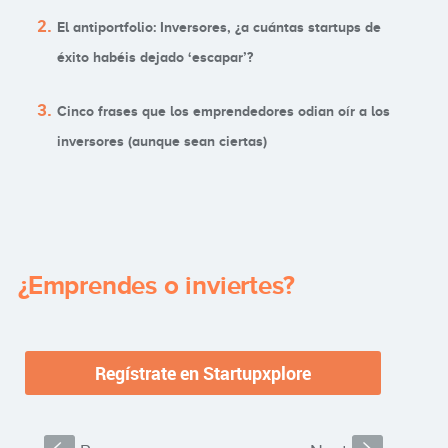
El antiportfolio: Inversores, ¿a cuántas startups de
éxito habéis dejado ‘escapar’?
Cinco frases que los emprendedores odian oír a los
inversores (aunque sean ciertas)
¿Emprendes o inviertes?