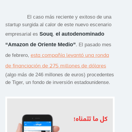
El caso más reciente y exitoso de una
startup
surgida al calor de este nuevo escenario
Souq
el autodenominado
empresarial es
,
“Amazon de Oriente Medio”
. El pasado mes
esta compañía levantó una ronda
de febrero,
de financiación de 275 millones de dólares
(algo más de 246 millones de euros) procedentes
de Tiger, un fondo de inversión estadounidense.