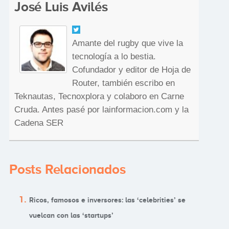
José Luis Avilés
Amante del rugby que vive la
tecnología a lo bestia.
Cofundador y editor de Hoja de
Router, también escribo en
Teknautas, Tecnoxplora y colaboro en Carne
Cruda. Antes pasé por lainformacion.com y la
Cadena SER
Posts Relacionados
Ricos, famosos e inversores: las ‘celebrities’ se
vuelcan con las ‘startups’