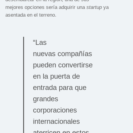
mejores opciones sería adquirir una
startup
ya
asentada en el terreno.
“Las
nuevas compañías
pueden convertirse
en la puerta de
entrada para que
grandes
corporaciones
internacionales
aterricen en estos