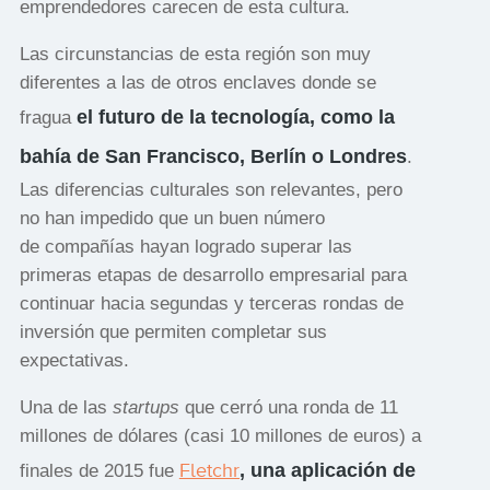
emprendedores carecen de esta cultura.
Las circunstancias de esta región son muy
diferentes a las de otros enclaves donde se
el futuro de la tecnología, como la
fragua
bahía de San Francisco, Berlín o Londres
.
Las diferencias culturales son relevantes, pero
no han impedido que un buen número
de compañías hayan logrado superar las
primeras etapas de desarrollo empresarial para
continuar hacia segundas y terceras rondas de
inversión que permiten completar sus
expectativas.
Una de las
startups
que cerró una ronda de 11
millones de dólares (casi 10 millones de euros) a
Fletchr
, una aplicación de
finales de 2015 fue