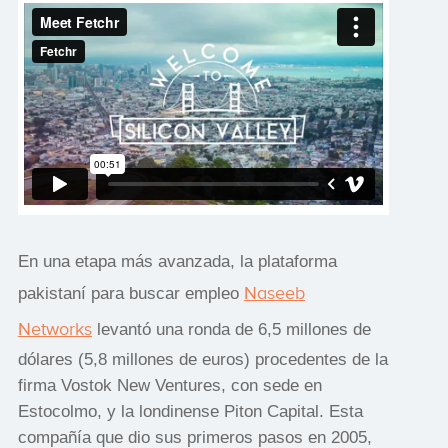
En una etapa más avanzada, la plataforma
Naseeb
pakistaní para buscar empleo
Networks
levantó una ronda de 6,5 millones de
dólares (5,8 millones de euros) procedentes de la
firma Vostok New Ventures, con sede en
Estocolmo, y la londinense Piton Capital. Esta
compañía que dio sus primeros pasos en 2005,