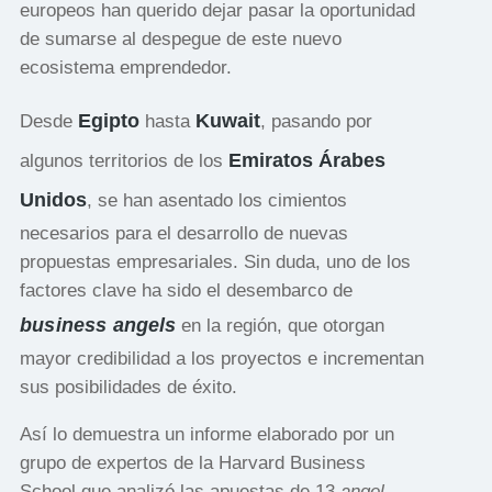
europeos han querido dejar pasar la oportunidad
de sumarse al despegue de este nuevo
ecosistema emprendedor.
Egipto
Kuwait
Desde
hasta
, pasando por
Emiratos Árabes
algunos territorios de los
Unidos
, se han asentado los cimientos
necesarios para el desarrollo de nuevas
propuestas empresariales. Sin duda, uno de los
factores clave ha sido el desembarco de
business
angels
en la región, que otorgan
mayor credibilidad a los proyectos e incrementan
sus posibilidades de éxito.
Así lo demuestra un informe elaborado por un
grupo de expertos de la Harvard Business
School que analizó las apuestas de 13
angel