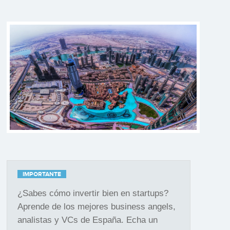
IMPORTANTE
¿Sabes cómo invertir bien en startups?
Aprende de los mejores business angels,
analistas y VCs de España. Echa un