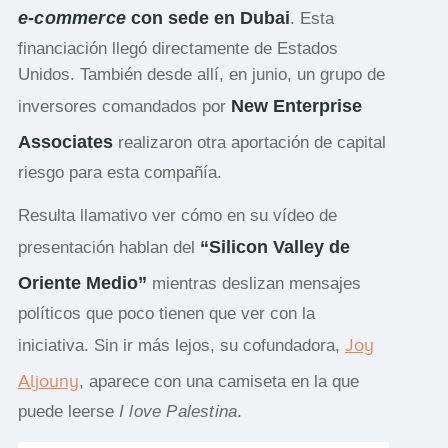
e-commerce
con sede en Dubai
. Esta
financiación llegó directamente de Estados
Unidos. También desde allí, en junio, un grupo de
New Enterprise
inversores comandados por
Associates
realizaron otra aportación de capital
riesgo para esta compañía.
Resulta llamativo ver cómo en su vídeo de
“Silicon Valley de
presentación hablan del
Oriente Medio”
mientras deslizan mensajes
políticos que poco tienen que ver con la
Joy
iniciativa. Sin ir más lejos, su cofundadora,
Aljouny
, aparece con una camiseta en la que
puede leerse
I love Palestina
.