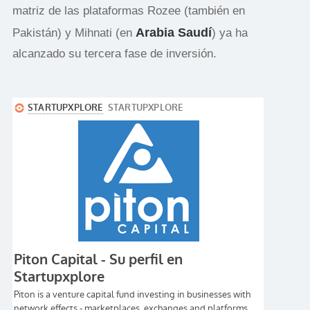
matriz de las plataformas Rozee (también en
Arabia Saudí
Pakistán) y Mihnati (en
) ya ha
alcanzado su tercera fase de inversión.