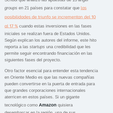
las
groups
en 21 países para constatar que
posibilidades de triunfo se incrementan del 10
al 17 %
cuando estas inversiones en las fases
iniciales se realizan fuera de Estados Unidos.
Según explican los autores del informe, este hito
reporta a las
startups
una credibilidad que les
permite seguir encontrando financiación en las
siguientes fases del proyecto.
Otro factor esencial para entender esta tendencia
en Oriente Medio es que las nuevas compañías
pueden convertirse en la puerta de entrada para
que grandes corporaciones internacionales
aterricen en estos países. Si un gigante
Amazon
tecnológico como
quisiera
desembarcar en la región, una de sus