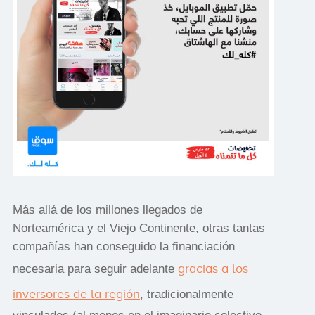
Más allá de los millones llegados de
Norteamérica y el Viejo Continente, otras tantas
compañías han conseguido la financiación
gracias a los
necesaria para seguir adelante
inversores de la región
, tradicionalmente