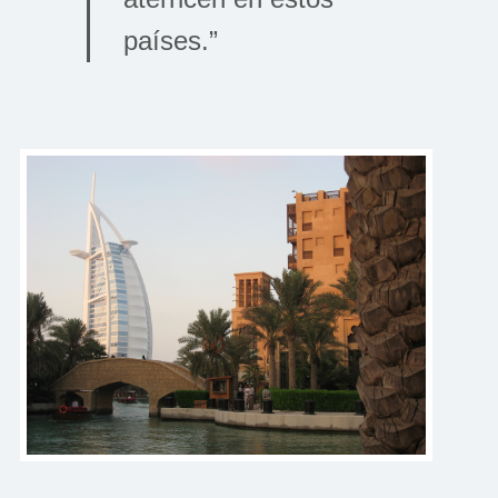
países.”