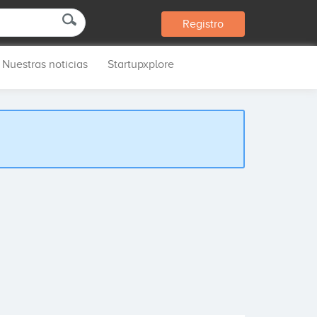
Registro
Nuestras noticias
Startupxplore