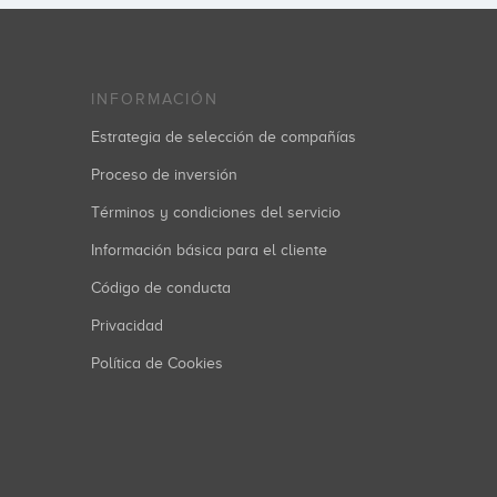
INFORMACIÓN
Estrategia de selección de compañías
Proceso de inversión
Términos y condiciones del servicio
Información básica para el cliente
Código de conducta
Privacidad
Política de Cookies