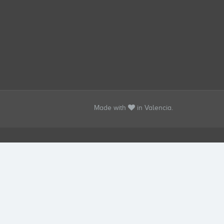
Made with
in Valencia.