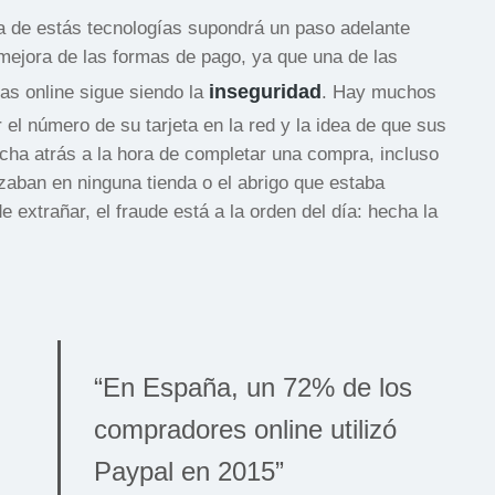
iva de estás tecnologías supondrá un paso adelante
 mejora de las formas de pago, ya que una de las
inseguridad
as online sigue siendo la
. Hay muchos
el número de su tarjeta en la red y la idea de que sus
ha atrás a la hora de completar una compra, incluso
zaban en ninguna tienda o el abrigo que estaba
extrañar, el fraude está a la orden del día: hecha la
“En España, un 72% de los
compradores online utilizó
Paypal en 2015”