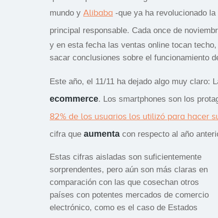
Alibaba
mundo y
-que ya ha revolucionado la 
principal responsable. Cada once de noviembre
y en esta fecha las ventas online tocan techo,
sacar conclusiones sobre el funcionamiento de
Este año, el 11/11 ha dejado algo muy claro: L
ecommerce
. Los smartphones son los prota
82% de los usuarios los utilizó para hacer 
aumenta
cifra que
con respecto al año anteri
Estas cifras aisladas son suficientemente
sorprendentes, pero aún son más claras en
comparación con las que cosechan otros
países con potentes mercados de comercio
electrónico, como es el caso de Estados