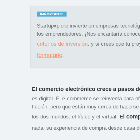
IMPORTANTE
Startupxplore invierte en empresas tecnoló
los emprendedores. ¡Nos encantaría conoce
criterios de inversión
, y si crees que tu pr
formulario
.
El comercio electrónico crece a pasos d
es digital. El e-commerce se reinventa para o
ficción, pero que están muy cerca de hacerse 
El comp
los dos mundos: el físico y el virtual.
nada, su experiencia de compra desde casa 