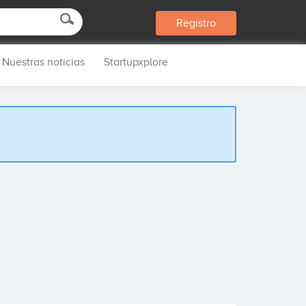
Registro
Nuestras noticias
Startupxplore