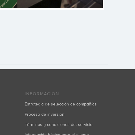
INFORMACIÓN
Estrategia de selección de compañías
Proceso de inversión
Términos y condiciones del servicio
Información básica para el cliente