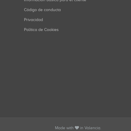
Código de conducta
Privacidad
Política de Cookies
Made with
in Valencia.