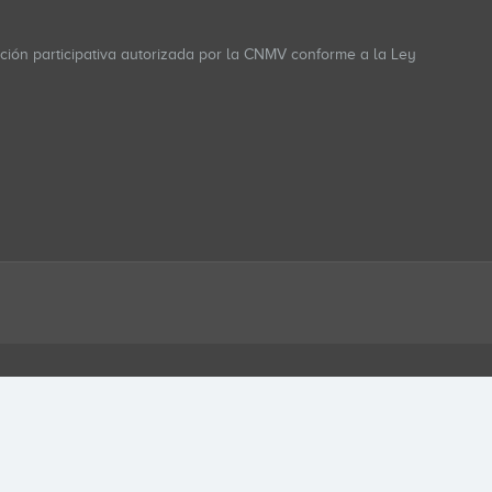
ación participativa autorizada por la CNMV conforme a la Ley