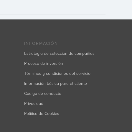
INFORMACIÓN
Estrategia de selección de compañías
Proceso de inversión
Términos y condiciones del servicio
Información básica para el cliente
Código de conducta
Privacidad
Política de Cookies