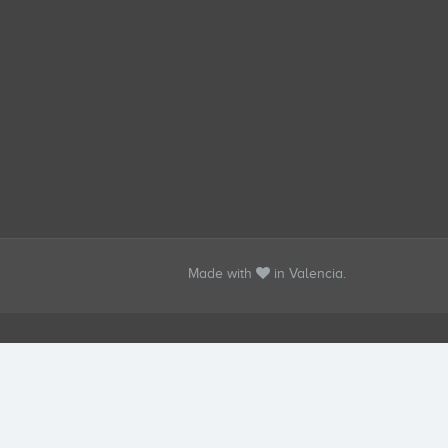
Made with
in Valencia.