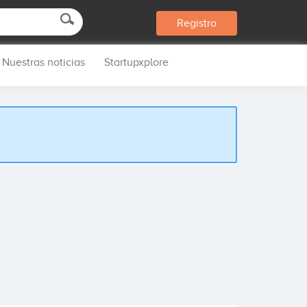
Registro
Nuestras noticias
Startupxplore