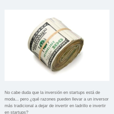
No cabe duda que la inversión en startups está de
moda... pero ¿qué razones pueden llevar a un inversor
más tradicional a dejar de invertir en ladrillo e invertir
en startups?