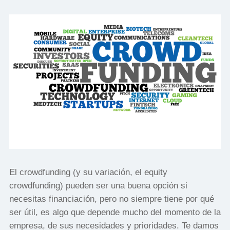
El crowdfunding (y su variación, el equity
crowdfunding) pueden ser una buena opción si
necesitas financiación, pero no siempre tiene por qué
ser útil, es algo que depende mucho del momento de la
empresa, de sus necesidades y prioridades. Te damos