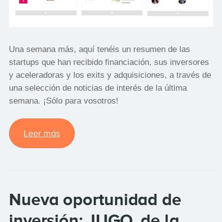
Una semana más, aquí tenéis un resumen de las
startups que han recibido financiación, sus inversores
y aceleradoras y los exits y adquisiciones, a través de
una selección de noticias de interés de la última
semana. ¡Sólo para vosotros!
Leer más
Nueva oportunidad de
inversión: JUGO, de la