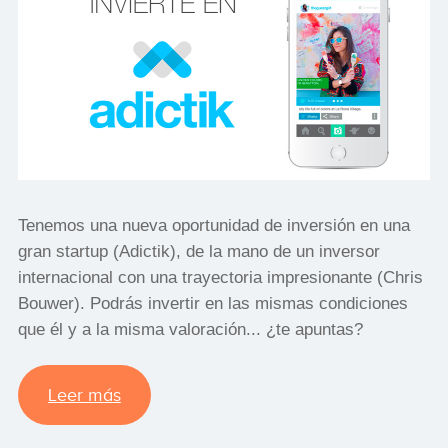
Tenemos una nueva oportunidad de inversión en una
gran startup (Adictik), de la mano de un inversor
internacional con una trayectoria impresionante (Chris
Bouwer). Podrás invertir en las mismas condiciones
que él y a la misma valoración... ¿te apuntas?
Leer más