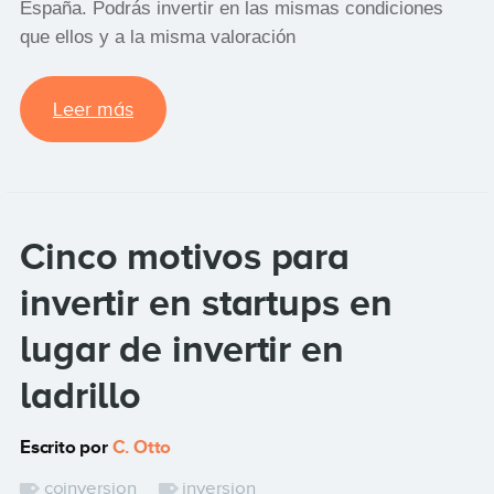
España. Podrás invertir en las mismas condiciones
que ellos y a la misma valoración
Leer más
Cinco motivos para
invertir en startups en
lugar de invertir en
ladrillo
Escrito por
C. Otto
coinversion
inversion