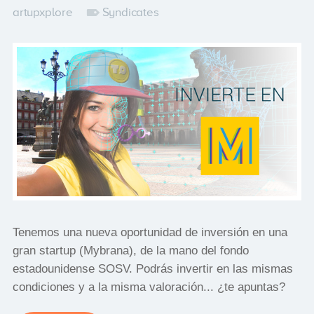
artupxplore
Syndicates
Tenemos una nueva oportunidad de inversión en una
gran startup (Mybrana), de la mano del fondo
estadounidense SOSV. Podrás invertir en las mismas
condiciones y a la misma valoración... ¿te apuntas?