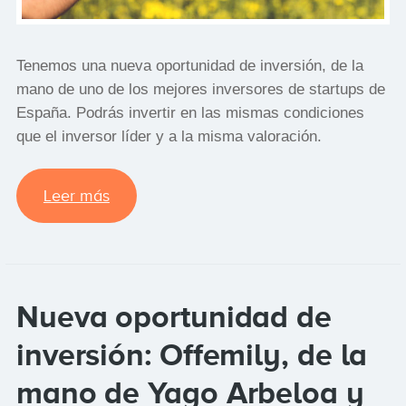
Tenemos una nueva oportunidad de inversión, de la
mano de uno de los mejores inversores de startups de
España. Podrás invertir en las mismas condiciones
que el inversor líder y a la misma valoración.
Leer más
Nueva oportunidad de
inversión: Offemily, de la
mano de Yago Arbeloa y