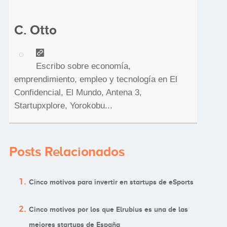
C. Otto
Escribo sobre economía,
emprendimiento, empleo y tecnología en El
Confidencial, El Mundo, Antena 3,
Startupxplore, Yorokobu...
Posts Relacionados
Cinco motivos para invertir en startups de eSports
Cinco motivos por los que Elrubius es una de las
mejores startups de España