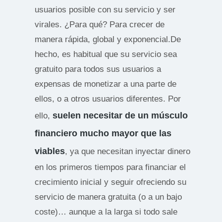
usuarios posible con su servicio y ser
virales. ¿Para qué? Para crecer de
manera rápida, global y exponencial.De
hecho, es habitual que su servicio sea
gratuito para todos sus usuarios a
expensas de monetizar a una parte de
ellos, o a otros usuarios diferentes. Por
suelen necesitar de un músculo
ello,
financiero mucho mayor que las
viables
, ya que necesitan inyectar dinero
en los primeros tiempos para financiar el
crecimiento inicial y seguir ofreciendo su
servicio de manera gratuita (o a un bajo
coste)… aunque a la larga si todo sale