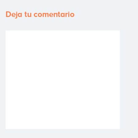
Deja tu comentario