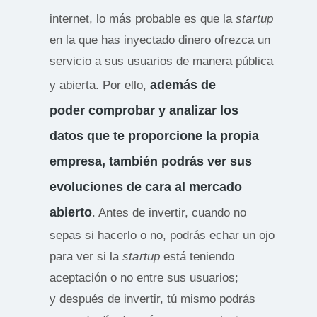
internet, lo más probable es que la
startup
en la que has inyectado dinero ofrezca un
servicio a sus usuarios de manera pública
además de
y abierta. Por ello,
poder comprobar y analizar los
datos que te proporcione la propia
empresa, también podrás ver sus
evoluciones de cara al mercado
abierto
. Antes de invertir, cuando no
sepas si hacerlo o no, podrás echar un ojo
para ver si la
startup
está teniendo
aceptación o no entre sus usuarios;
y después de invertir, tú mismo podrás