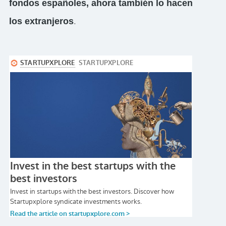
fondos españoles, ahora también lo hacen
los extranjeros
.