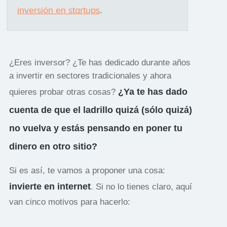
inversión en startups
.
¿Eres inversor? ¿Te has dedicado durante años
a invertir en sectores tradicionales y ahora
¿Ya te has dado
quieres probar otras cosas?
cuenta de que el ladrillo quizá (sólo quizá)
no vuelva y estás pensando en poner tu
dinero en otro sitio?
Si es así, te vamos a proponer una cosa:
invierte en internet
. Si no lo tienes claro, aquí
van cinco motivos para hacerlo: