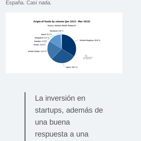
España. Casi nada.
La inversión en
startups, además de
una buena
respuesta a una