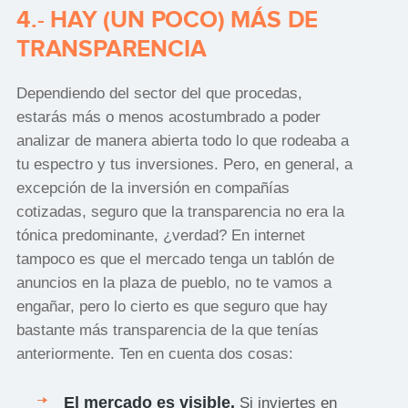
4.- HAY (UN POCO) MÁS DE
TRANSPARENCIA
Dependiendo del sector del que procedas,
estarás más o menos acostumbrado a poder
analizar de manera abierta todo lo que rodeaba a
tu espectro y tus inversiones. Pero, en general, a
excepción de la inversión en compañías
cotizadas, seguro que la transparencia no era la
tónica predominante, ¿verdad? En internet
tampoco es que el mercado tenga un tablón de
anuncios en la plaza de pueblo, no te vamos a
engañar, pero lo cierto es que seguro que hay
bastante más transparencia de la que tenías
anteriormente. Ten en cuenta dos cosas:
El mercado es visible.
Si inviertes en