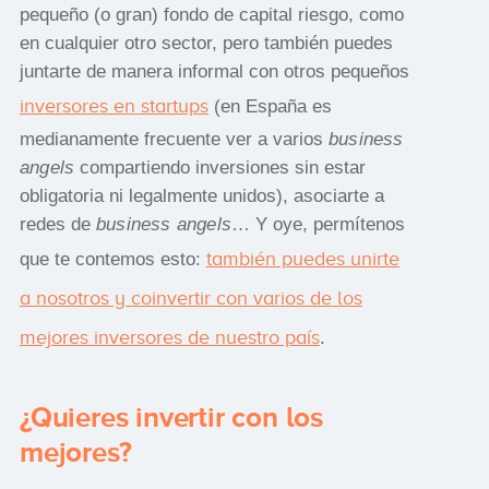
pequeño (o gran) fondo de capital riesgo, como
en cualquier otro sector, pero también puedes
juntarte de manera informal con otros pequeños
inversores en startups
(en España es
medianamente frecuente ver a varios
business
angels
compartiendo inversiones sin estar
obligatoria ni legalmente unidos), asociarte a
redes de
business angels
… Y oye, permítenos
también puedes unirte
que te contemos esto:
a nosotros y coinvertir con varios de los
mejores inversores de nuestro país
.
¿Quieres invertir con los
mejores?