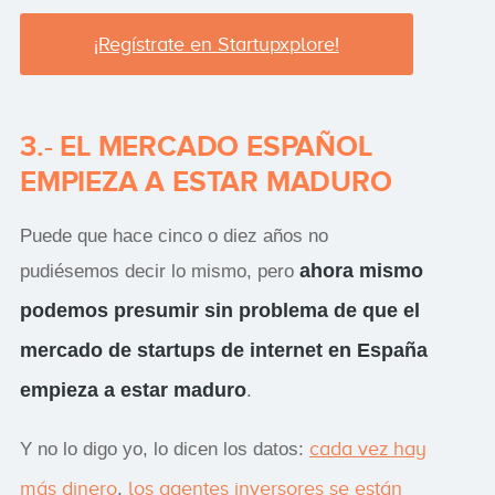
¡Regístrate en Startupxplore!
3.- EL MERCADO ESPAÑOL
EMPIEZA A ESTAR MADURO
Puede que hace cinco o diez años no
ahora mismo
pudiésemos decir lo mismo, pero
podemos presumir sin problema de que el
mercado de startups de internet en España
empieza a estar maduro
.
cada vez hay
Y no lo digo yo, lo dicen los datos:
más dinero
los agentes inversores se están
,