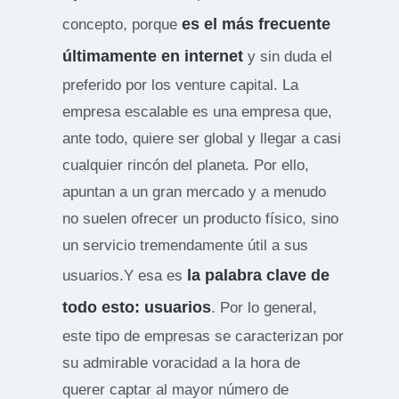
es el más frecuente
concepto, porque
últimamente en internet
y sin duda el
preferido por los venture capital. La
empresa escalable es una empresa que,
ante todo, quiere ser global y llegar a casi
cualquier rincón del planeta. Por ello,
apuntan a un gran mercado y a menudo
no suelen ofrecer un producto físico, sino
un servicio tremendamente útil a sus
la palabra clave de
usuarios.Y esa es
todo esto: usuarios
. Por lo general,
este tipo de empresas se caracterizan por
su admirable voracidad a la hora de
querer captar al mayor número de