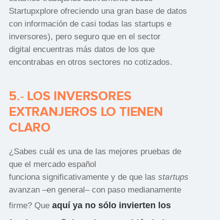
Startupxplore ofreciendo una gran base de datos
con información de casi todas las startups e
inversores), pero seguro que en el sector
digital encuentras más datos de los que
encontrabas en otros sectores no cotizados.
5.- LOS INVERSORES
EXTRANJEROS LO TIENEN
CLARO
¿Sabes cuál es una de las mejores pruebas de
que el mercado español
funciona significativamente y de que las
startups
avanzan –en general– con paso medianamente
aquí ya no sólo invierten los
firme? Que