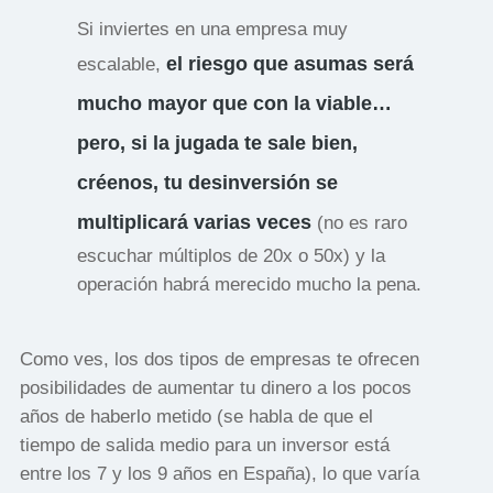
Si inviertes en una empresa muy
el riesgo que asumas será
escalable,
mucho mayor que con la viable…
pero, si la jugada te sale bien,
créenos, tu desinversión se
multiplicará varias veces
(no es raro
escuchar múltiplos de 20x o 50x) y la
operación habrá merecido mucho la pena.
Como ves, los dos tipos de empresas te ofrecen
posibilidades de aumentar tu dinero a los pocos
años de haberlo metido (se habla de que el
tiempo de salida medio para un inversor está
entre los 7 y los 9 años en España), lo que varía