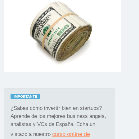
IMPORTANTE
¿Sabes cómo invertir bien en startups?
Aprende de los mejores business angels,
analistas y VCs de España. Echa un
curso online de
vistazo a nuestro