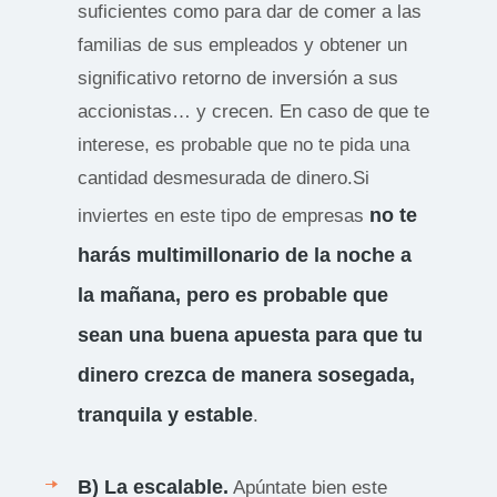
suficientes como para dar de comer a las
familias de sus empleados y obtener un
significativo retorno de inversión a sus
accionistas… y crecen. En caso de que te
interese, es probable que no te pida una
cantidad desmesurada de dinero.Si
no te
inviertes en este tipo de empresas
harás multimillonario de la noche a
la mañana, pero es probable que
sean una buena apuesta para que tu
dinero crezca de manera sosegada,
tranquila y estable
.
B) La escalable.
Apúntate bien este