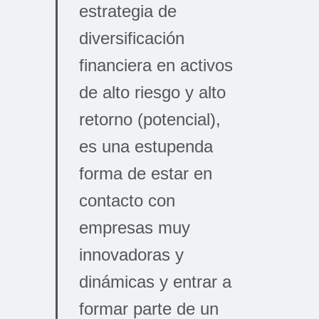
estrategia de
diversificación
financiera en activos
de alto riesgo y alto
retorno (potencial),
es una estupenda
forma de estar en
contacto con
empresas muy
innovadoras y
dinámicas y entrar a
formar parte de un