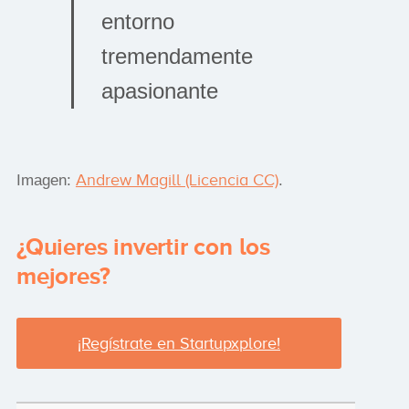
entorno
tremendamente
apasionante
Andrew Magill (Licencia CC)
Imagen:
.
¿Quieres invertir con los
mejores?
¡Regístrate en Startupxplore!