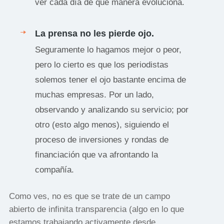
ver cada día de qué manera evoluciona.
La prensa no les pierde ojo.
Seguramente lo hagamos mejor o peor,
pero lo cierto es que los periodistas
solemos tener el ojo bastante encima de
muchas empresas. Por un lado,
observando y analizando su servicio; por
otro (esto algo menos), siguiendo el
proceso de inversiones y rondas de
financiación que va afrontando la
compañía.
Como ves, no es que se trate de un campo
abierto de infinita transparencia (algo en lo que
estamos trabajando activamente desde