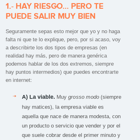
1.- HAY RIESGO… PERO TE
PUEDE SALIR MUY BIEN
Seguramente sepas esto mejor que yo y no haga
falta ni que te lo explique, pero, por si acaso, voy
a describirte los dos tipos de empresas (en
realidad hay más, pero de manera genérica
podemos hablar de los dos extremos, siempre
hay puntos intermedios) que puedes encontrarte
en internet:
A) La viable.
Muy
grosso modo
(siempre
hay matices), la empresa viable es
aquella que nace de manera modesta, con
un producto o servicio que vender y por el
que suele cobrar desde el primer minuto y