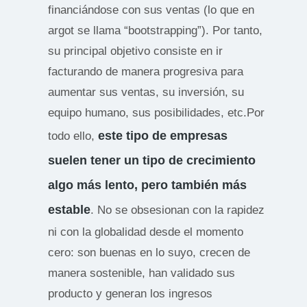
financiándose con sus ventas (lo que en
argot se llama “bootstrapping”). Por tanto,
su principal objetivo consiste en ir
facturando de manera progresiva para
aumentar sus ventas, su inversión, su
equipo humano, sus posibilidades, etc.Por
este tipo de empresas
todo ello,
suelen tener un tipo de crecimiento
algo más lento, pero también más
estable
. No se obsesionan con la rapidez
ni con la globalidad desde el momento
cero: son buenas en lo suyo, crecen de
manera sostenible, han validado sus
producto y generan los ingresos