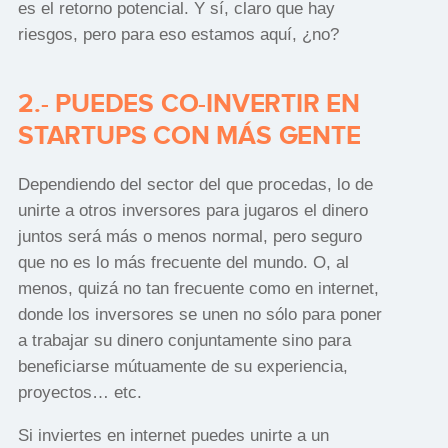
es el retorno potencial. Y sí, claro que hay
riesgos, pero para eso estamos aquí, ¿no?
2.- PUEDES CO-INVERTIR EN
STARTUPS CON MÁS GENTE
Dependiendo del sector del que procedas, lo de
unirte a otros inversores para jugaros el dinero
juntos será más o menos normal, pero seguro
que no es lo más frecuente del mundo. O, al
menos, quizá no tan frecuente como en internet,
donde los inversores se unen no sólo para poner
a trabajar su dinero conjuntamente sino para
beneficiarse mútuamente de su experiencia,
proyectos… etc.
Si inviertes en internet puedes unirte a un