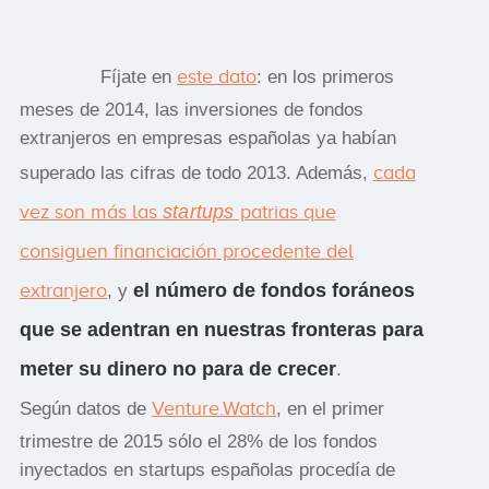
este dato
Fíjate en
: en los primeros
meses de 2014, las inversiones de fondos
extranjeros en empresas españolas ya habían
cada
superado las cifras de todo 2013. Además,
vez son más las
startups
patrias que
consiguen financiación procedente del
extranjero
el número de fondos foráneos
, y
que se adentran en nuestras fronteras para
meter su dinero no para de crecer
.
Venture.Watch
Según datos de
, en el primer
trimestre de 2015 sólo el 28% de los fondos
inyectados en startups españolas procedía de