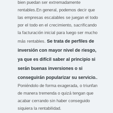
bien puedan ser extremadamente
rentables.En general, podemos decir que
las empresas escalables se juegan el todo
por el todo en el crecimiento, sacrificando
la facturación inicial para luego ser mucho
Se trata de perfiles de
más rentables.
inversión con mayor nivel de riesgo,
ya que es difícil saber al principio si
serán buenas inversiones o si
conseguirán popularizar su servicio.
.
Poniéndolo de forma exagerada, o triunfan
de manera tremenda o quizá tengan que
acabar cerrando sin haber conseguido
siquiera la rentabilidad.