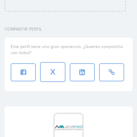
COMPARTIR PERFIL
Este perfil tiene una gran apariencia. ¿Quieres compartirlo
con todos?
X