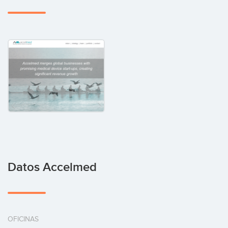
Datos Accelmed
OFICINAS