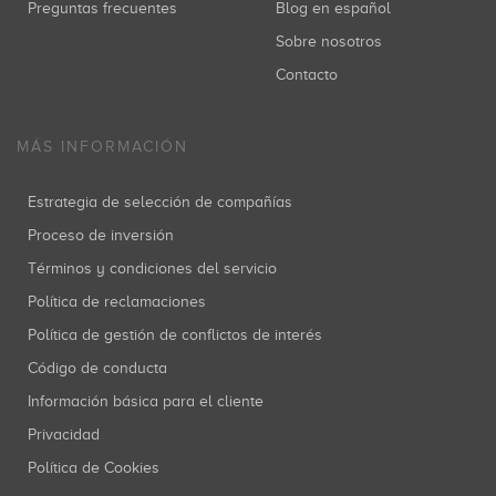
Preguntas frecuentes
Blog en español
Sobre nosotros
Contacto
MÁS INFORMACIÓN
Estrategia de selección de compañías
Proceso de inversión
Términos y condiciones del servicio
Política de reclamaciones
Política de gestión de conflictos de interés
Código de conducta
Información básica para el cliente
Privacidad
Política de Cookies