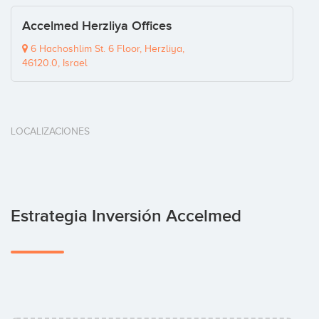
Accelmed Herzliya Offices
6 Hachoshlim St. 6 Floor, Herzliya,
46120.0, Israel
LOCALIZACIONES
Estrategia Inversión Accelmed