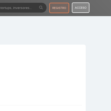
ACCESO
REGISTRO