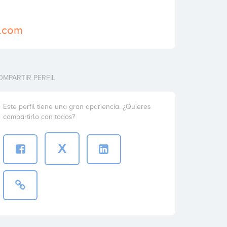
s.com
OMPARTIR PERFIL
Este perfil tiene una gran apariencia. ¿Quieres
compartirlo con todos?
X