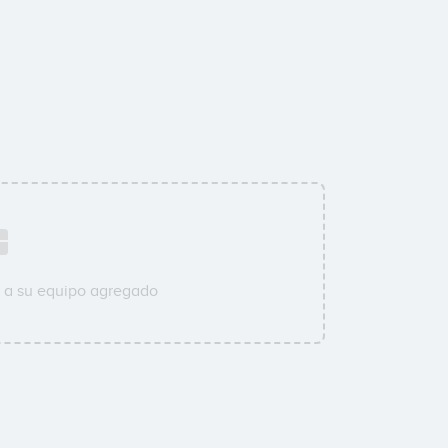
 a su equipo agregado