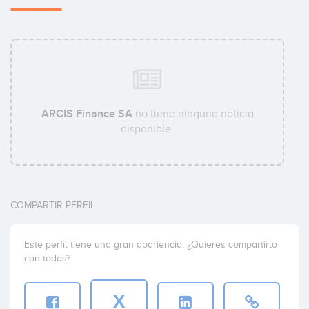
ARCIS Finance SA
no tiene ninguna noticia
disponible.
COMPARTIR PERFIL
Este perfil tiene una gran apariencia. ¿Quieres compartirlo
con todos?
X