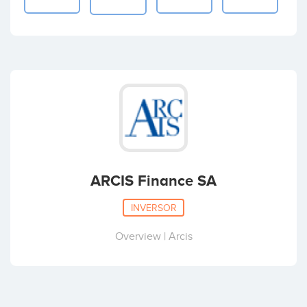
ARCIS Finance SA
INVERSOR
Overview | Arcis