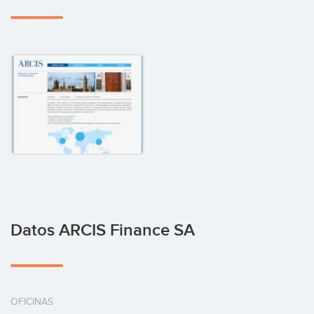
Datos ARCIS Finance SA
OFICINAS