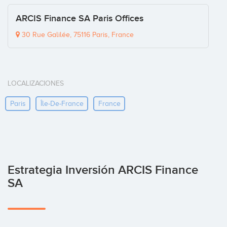
ARCIS Finance SA Paris Offices
30 Rue Galilée, 75116 Paris, France
LOCALIZACIONES
Paris
Île-De-France
France
Estrategia Inversión ARCIS Finance
SA