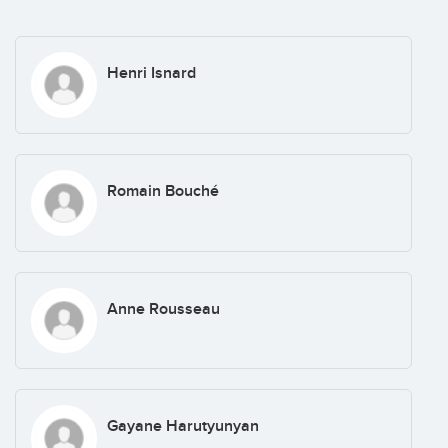
Henri Isnard
Romain Bouché
Anne Rousseau
Gayane Harutyunyan