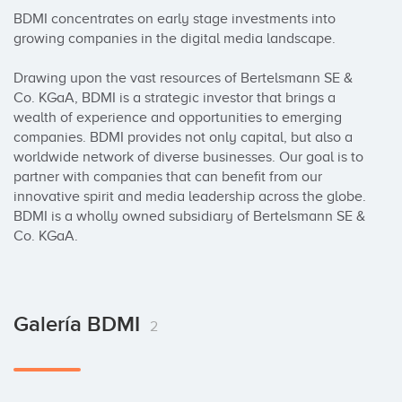
BDMI concentrates on early stage investments into 
growing companies in the digital media landscape.

Drawing upon the vast resources of Bertelsmann SE & 
Co. KGaA, BDMI is a strategic investor that brings a 
wealth of experience and opportunities to emerging 
companies. BDMI provides not only capital, but also a 
worldwide network of diverse businesses. Our goal is to 
partner with companies that can benefit from our 
innovative spirit and media leadership across the globe. 
BDMI is a wholly owned subsidiary of Bertelsmann SE & 
Co. KGaA.
Galería BDMI
2