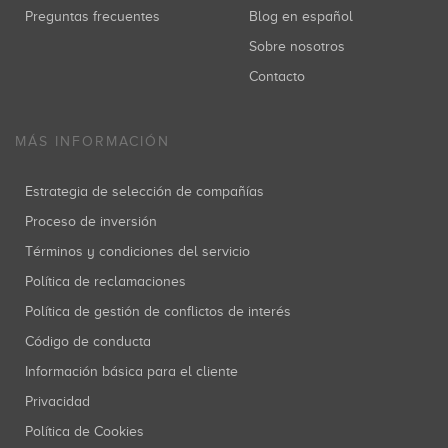
Preguntas frecuentes
Blog en español
Sobre nosotros
Contacto
MÁS INFORMACIÓN
Estrategia de selección de compañías
Proceso de inversión
Términos y condiciones del servicio
Política de reclamaciones
Política de gestión de conflictos de interés
Código de conducta
Información básica para el cliente
Privacidad
Política de Cookies