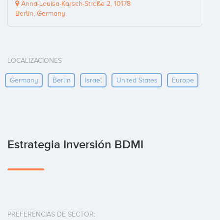
Anna-Louisa-Karsch-Straße 2, 10178
Berlin, Germany
LOCALIZACIONES
Germany
Berlin
Israel
United States
Europe
Estrategia Inversión BDMI
PREFERENCIAS DE SECTOR: