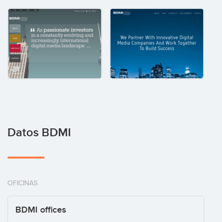
Datos BDMI
OFICINAS
BDMI offices