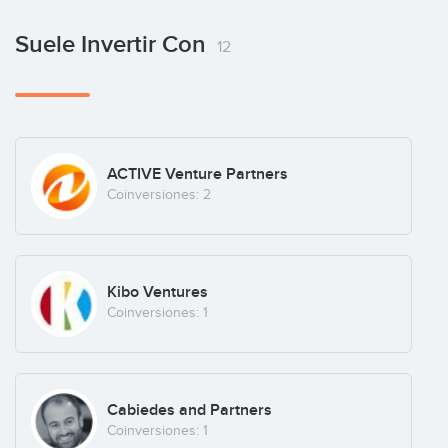
Suele Invertir Con
12
ACTIVE Venture Partners
Coinversiones: 2
Kibo Ventures
Coinversiones: 1
Cabiedes and Partners
Coinversiones: 1