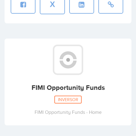
X
FIMI Opportunity Funds
INVERSOR
FIMI Opportunity Funds - Home