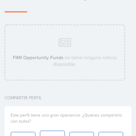
FIMI Opportunity Funds
no tiene ninguna noticia
disponible.
COMPARTIR PERFIL
Este perfil tiene una gran apariencia. ¿Quieres compartirlo
con todos?