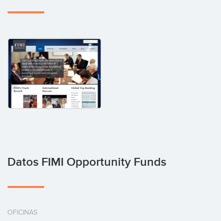
Datos FIMI Opportunity Funds
OFICINAS