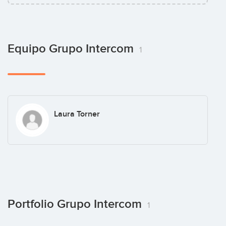
Equipo Grupo Intercom
1
Laura Torner
Portfolio Grupo Intercom
1