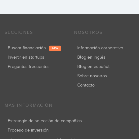
SECCIONES
NOSOTROS
Buscar financiación
Información corporativa
NEW
Invertir en startups
Blog en inglés
Preguntas frecuentes
Blog en español
Sobre nosotros
Contacto
MÁS INFORMACIÓN
Estrategia de selección de compañías
Proceso de inversión