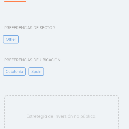
PREFERENCIAS DE SECTOR:
Other
PREFERENCIAS DE UBICACIÓN:
Catalonia
Spain
Estretegía de inversión no pública.