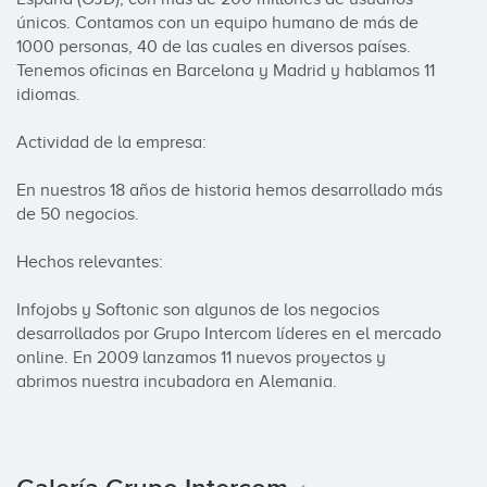
únicos. Contamos con un equipo humano de más de 
1000 personas, 40 de las cuales en diversos países. 
Tenemos oficinas en Barcelona y Madrid y hablamos 11 
idiomas.

Actividad de la empresa:

En nuestros 18 años de historia hemos desarrollado más 
de 50 negocios.

Hechos relevantes:

Infojobs y Softonic son algunos de los negocios 
desarrollados por Grupo Intercom líderes en el mercado 
online. En 2009 lanzamos 11 nuevos proyectos y 
abrimos nuestra incubadora en Alemania.