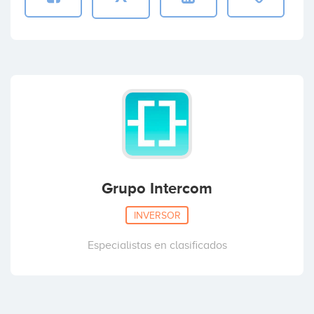
Grupo Intercom
INVERSOR
Especialistas en clasificados