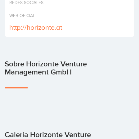
REDES SOCIALES
Invertir
WEB OFICIAL
http://horizonte.at
Sobre Horizonte Venture
Management GmbH
Galería Horizonte Venture