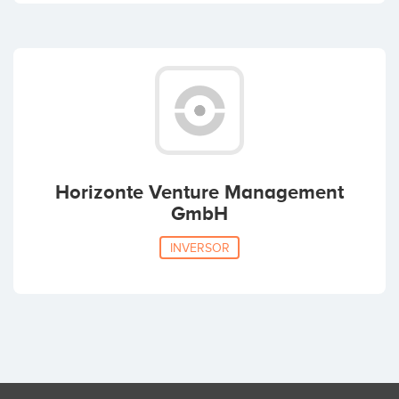
Horizonte Venture Management
GmbH
INVERSOR