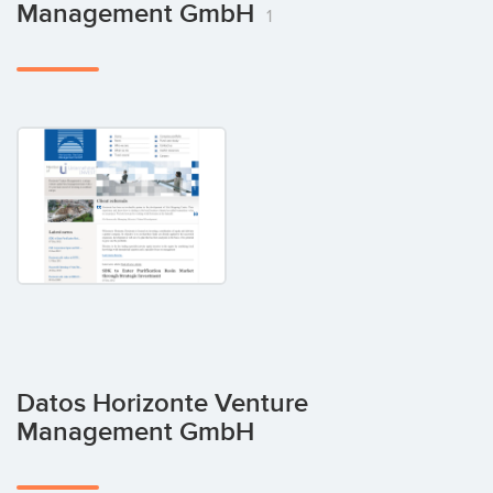
Management GmbH
1
Datos Horizonte Venture
Management GmbH