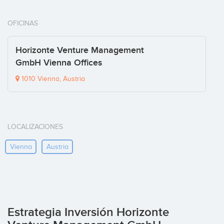
OFICINAS
Horizonte Venture Management
GmbH Vienna Offices
1010 Vienna, Austria
LOCALIZACIONES
Vienna
Austria
Estrategia Inversión Horizonte