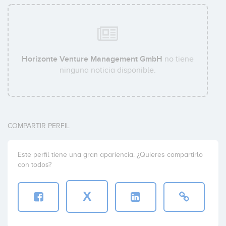
Horizonte Venture Management GmbH
no tiene
ninguna noticia disponible.
COMPARTIR PERFIL
Este perfil tiene una gran apariencia. ¿Quieres compartirlo
con todos?
X