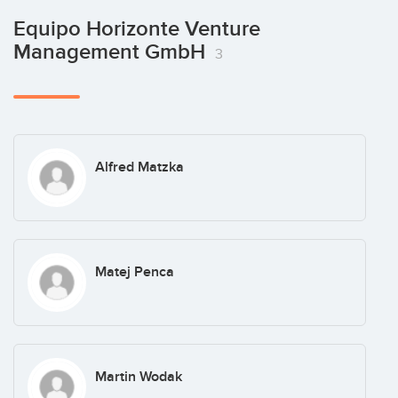
Equipo Horizonte Venture
Management GmbH
3
Alfred Matzka
Matej Penca
Martin Wodak