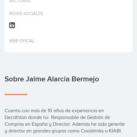
SECTORES
Invertir
REDES SOCIALES
WEB OFICIAL
Sobre Jaime Alarcia Bermejo
Cuento con más de 10 años de experiencia en 
Decathlon donde fui  Responsable de Gestión de 
Compras en España y Director. Además he sido gerente 
y director en grandes grupos como Cooldrinks o KIABI.