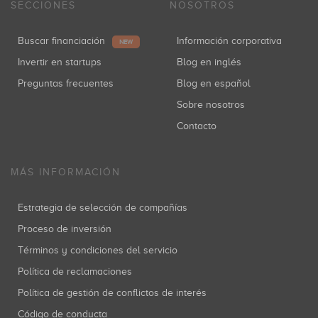
SECCIONES
NOSOTROS
Buscar financiación
Información corporativa
NEW
Invertir en startups
Blog en inglés
Preguntas frecuentes
Blog en español
Sobre nosotros
Contacto
MÁS INFORMACIÓN
Estrategia de selección de compañías
Proceso de inversión
Términos y condiciones del servicio
Política de reclamaciones
Política de gestión de conflictos de interés
Código de conducta