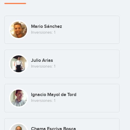
Mario Sánchez
Inversiones: 1
Julio Arias
Inversiones: 1
Ignacio Mayol de Tord
Inversiones: 1
Chema Escriva Bosca