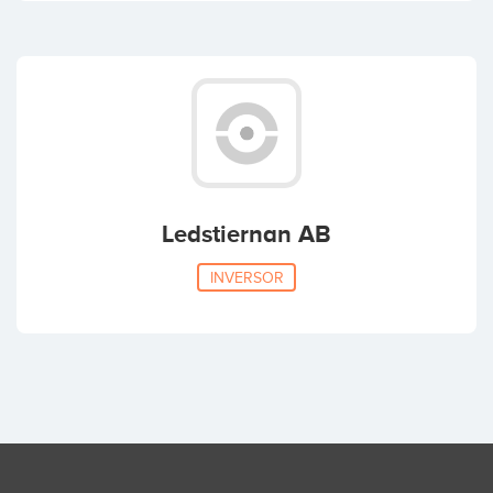
Ledstiernan AB
INVERSOR