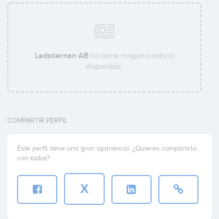
Ledstiernan AB
no tiene ninguna noticia
disponible.
COMPARTIR PERFIL
Este perfil tiene una gran apariencia. ¿Quieres compartirlo
con todos?
X