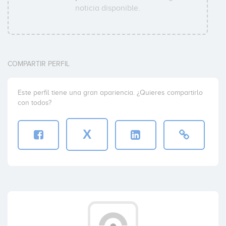
noticia disponible.
COMPARTIR PERFIL
Este perfil tiene una gran apariencia. ¿Quieres compartirlo
con todos?
X