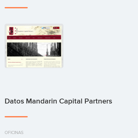
Datos Mandarin Capital Partners
OFICINAS