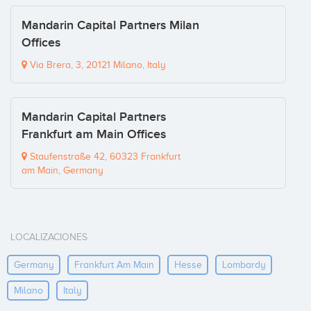
Mandarin Capital Partners Milan
Offices
Via Brera, 3, 20121 Milano, Italy
Mandarin Capital Partners
Frankfurt am Main Offices
Staufenstraße 42, 60323 Frankfurt
am Main, Germany
LOCALIZACIONES
Germany
Frankfurt Am Main
Hesse
Lombardy
Milano
Italy