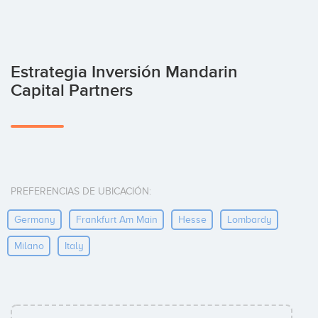
Estrategia Inversión Mandarin
Capital Partners
PREFERENCIAS DE UBICACIÓN:
Germany
Frankfurt Am Main
Hesse
Lombardy
Milano
Italy