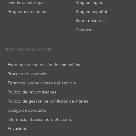
Invertir en startups
Blog en inglés
Preguntas frecuentes
Blog en español
Sobre nosotros
Contacto
MÁS INFORMACIÓN
Estrategia de selección de compañías
Proceso de inversión
Términos y condiciones del servicio
Política de reclamaciones
Política de gestión de conflictos de interés
Código de conducta
Información básica para el cliente
Privacidad