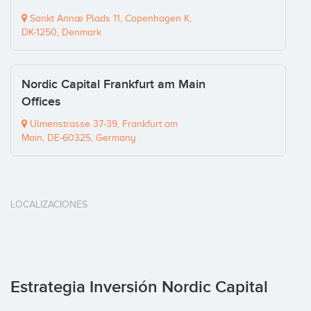
Sankt Annæ Plads 11, Copenhagen K,
DK-1250, Denmark
Nordic Capital Frankfurt am Main
Offices
Ulmenstrasse 37-39, Frankfurt am
Main, DE-60325, Germany
LOCALIZACIONES
Estrategia Inversión Nordic Capital