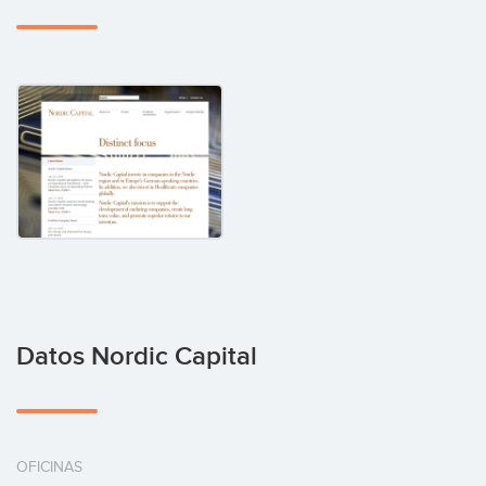
Datos Nordic Capital
OFICINAS