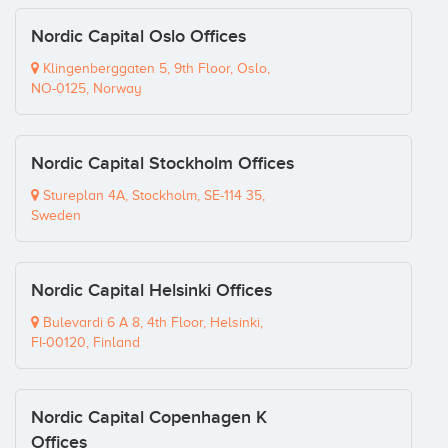
Nordic Capital Oslo Offices
Klingenberggaten 5, 9th Floor, Oslo,
NO-0125, Norway
Nordic Capital Stockholm Offices
Stureplan 4A, Stockholm, SE-114 35,
Sweden
Nordic Capital Helsinki Offices
Bulevardi 6 A 8, 4th Floor, Helsinki,
FI-00120, Finland
Nordic Capital Copenhagen K
Offices