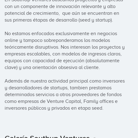
con un componente de innovación relevante y alto 
potencial de crecimiento,  que aún se encuentran en 
sus primeras étapas de desarrollo (seed y startup).

No estamos enfocados exclusivamente en negocios 
online y tampoco sobreponderamos los modelos 
teóricamente disruptivos. Nos interesan los proyectos y 
empresas escalables, con modelos de ingresos claros, 
equipos con capacidad de ejecución (absolutamente 
clave) y una orientación obsesiva al cliente. 

Además de nuestra actividad principal como inversores 
y desarrolladores de startups, tambien prestamos 
determinados servicios a otros proveedores de fondos 
como empresas de Venture Capital, Family offices e 
inversores públicos y privados en etapa seed.