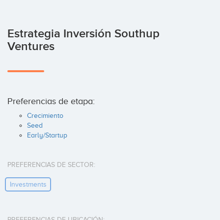
Estrategia Inversión Southup
Ventures
Preferencias de etapa:
Crecimiento
Seed
Early/Startup
PREFERENCIAS DE SECTOR:
Investments
PREFERENCIAS DE UBICACIÓN: