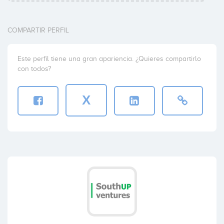
COMPARTIR PERFIL
Este perfil tiene una gran apariencia. ¿Quieres compartirlo
con todos?
X