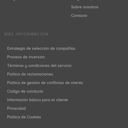
Sobre nosotros
Contacto
MÁS INFORMACIÓN
Estrategia de selección de compañías
Proceso de inversión
Términos y condiciones del servicio
Política de reclamaciones
Política de gestión de conflictos de interés
Código de conducta
Información básica para el cliente
Privacidad
Política de Cookies