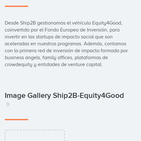
Desde Ship2B gestionamos el vehículo Equity4Good, 
coinvertido por el Fondo Europeo de Inversión, para 
invertir en las startups de impacto social que son 
aceleradas en nuestros programas. Además, contamos 
con la primera red de inversión de impacto formada por 
business angels, family offices, plataformas de 
crowdequity y entidades de venture capital.
Image Gallery Ship2B-Equity4Good
0