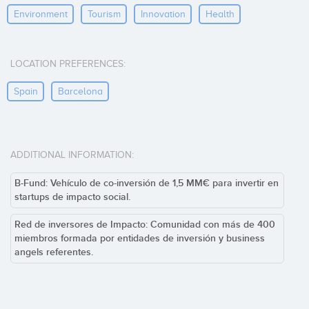
Environment
Tourism
Innovation
Health
LOCATION PREFERENCES:
Spain
Barcelona
ADDITIONAL INFORMATION:
B-Fund: Vehículo de co-inversión de 1,5 MM€ para invertir en
startups de impacto social.
Red de inversores de Impacto: Comunidad con más de 400
miembros formada por entidades de inversión y business
angels referentes.