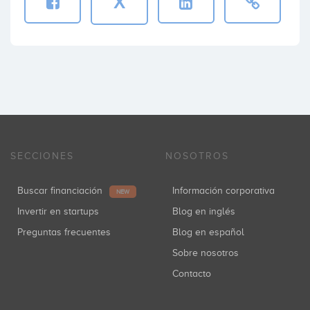
X
SECCIONES
NOSOTROS
Buscar financiación
Información corporativa
NEW
Invertir en startups
Blog en inglés
Preguntas frecuentes
Blog en español
Sobre nosotros
Contacto