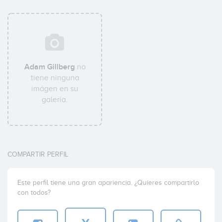
Adam Gillberg
no
tiene ninguna
imágen en su
galería.
COMPARTIR PERFIL
Este perfil tiene una gran apariencia. ¿Quieres compartirlo
con todos?