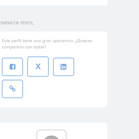
OMPARTIR PERFIL
Este perfil tiene una gran apariencia. ¿Quieres
compartirlo con todos?
X