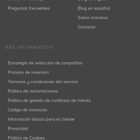
Preguntas frecuentes
Blog en español
Sobre nosotros
Contacto
MÁS INFORMACIÓN
Estrategia de selección de compañías
Proceso de inversión
Términos y condiciones del servicio
Política de reclamaciones
Política de gestión de conflictos de interés
Código de conducta
Información básica para el cliente
Privacidad
Política de Cookies