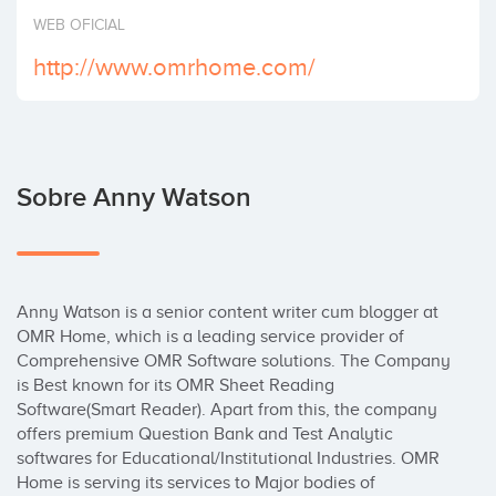
Invertir
WEB OFICIAL
http://www.omrhome.com/
Sobre Anny Watson
Anny Watson is a senior content writer cum blogger at 
OMR Home, which is a leading service provider of 
Comprehensive OMR Software solutions. The Company 
is Best known for its OMR Sheet Reading 
Software(Smart Reader). Apart from this, the company 
offers premium Question Bank and Test Analytic 
softwares for Educational/Institutional Industries. OMR 
Home is serving its services to Major bodies of 