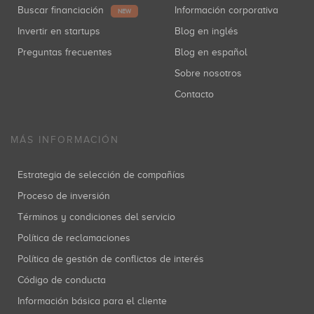
Buscar financiación
Información corporativa
NEW
Invertir en startups
Blog en inglés
Preguntas frecuentes
Blog en español
Sobre nosotros
Contacto
MÁS INFORMACIÓN
Estrategia de selección de compañías
Proceso de inversión
Términos y condiciones del servicio
Política de reclamaciones
Política de gestión de conflictos de interés
Código de conducta
Información básica para el cliente