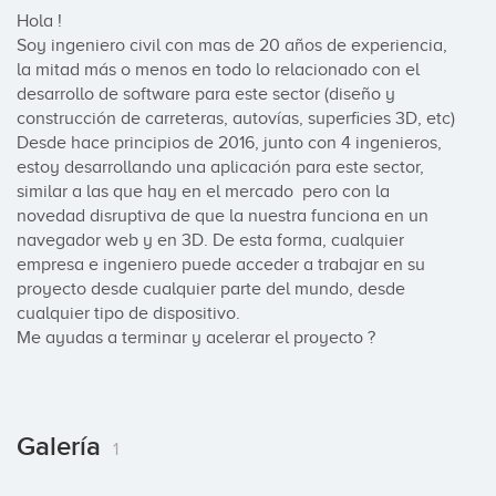
Hola !

Soy ingeniero civil con mas de 20 años de experiencia, 
la mitad más o menos en todo lo relacionado con el 
desarrollo de software para este sector (diseño y 
construcción de carreteras, autovías, superficies 3D, etc)  

Desde hace principios de 2016, junto con 4 ingenieros, 
estoy desarrollando una aplicación para este sector, 
similar a las que hay en el mercado  pero con la 
novedad disruptiva de que la nuestra funciona en un 
navegador web y en 3D. De esta forma, cualquier 
empresa e ingeniero puede acceder a trabajar en su 
proyecto desde cualquier parte del mundo, desde 
cualquier tipo de dispositivo. 

Me ayudas a terminar y acelerar el proyecto ?
Galería
1