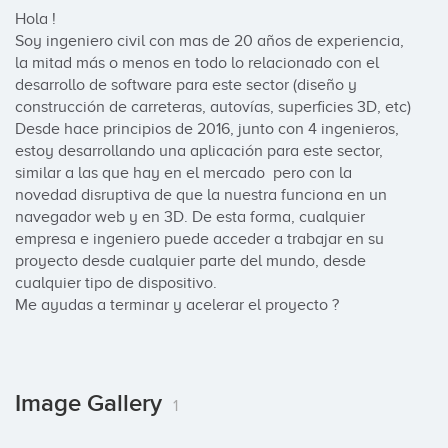
Hola !

Soy ingeniero civil con mas de 20 años de experiencia, 
la mitad más o menos en todo lo relacionado con el 
desarrollo de software para este sector (diseño y 
construcción de carreteras, autovías, superficies 3D, etc)  

Desde hace principios de 2016, junto con 4 ingenieros, 
estoy desarrollando una aplicación para este sector, 
similar a las que hay en el mercado  pero con la 
novedad disruptiva de que la nuestra funciona en un 
navegador web y en 3D. De esta forma, cualquier 
empresa e ingeniero puede acceder a trabajar en su 
proyecto desde cualquier parte del mundo, desde 
cualquier tipo de dispositivo. 

Me ayudas a terminar y acelerar el proyecto ?
Image Gallery
1