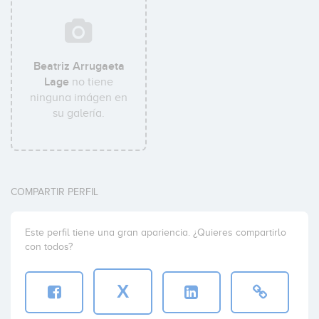
Beatriz Arrugaeta
Lage
no tiene
ninguna imágen en
su galería.
COMPARTIR PERFIL
Este perfil tiene una gran apariencia. ¿Quieres compartirlo
con todos?
X