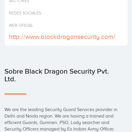
SECTORES
Invertir
REDES SOCIALES
WEB OFICIAL
http://www.blackdragonsecurity.com/
Sobre Black Dragon Security Pvt.
Ltd.
We are the leading Security Guard Services provider in 
Delhi and Noida region. We are having a trained and 
efficient Guards, Gunmen, PSO, Lady searcher and 
Security Officers managed by Ex Indian Army Officer.
