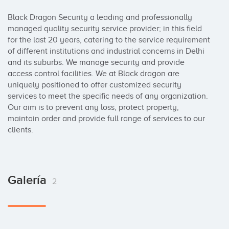
Black Dragon Security a leading and professionally 
managed quality security service provider; in this field 
for the last 20 years, catering to the service requirement 
of different institutions and industrial concerns in Delhi 
and its suburbs. We manage security and provide 
access control facilities. We at Black dragon are 
uniquely positioned to offer customized security 
services to meet the specific needs of any organization. 
Our aim is to prevent any loss, protect property, 
maintain order and provide full range of services to our 
clients.
Galería
2