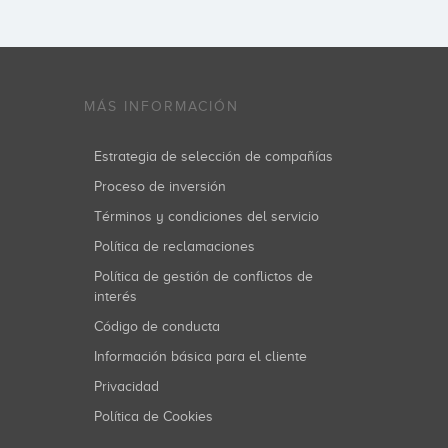
MÁS INFORMACIÓN
Estrategia de selección de compañías
Proceso de inversión
Términos y condiciones del servicio
Política de reclamaciones
Política de gestión de conflictos de
interés
Código de conducta
Información básica para el cliente
Privacidad
Política de Cookies