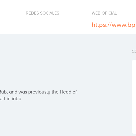
REDES SOCIALES
WEB OFICIAL
C
rt in inbo