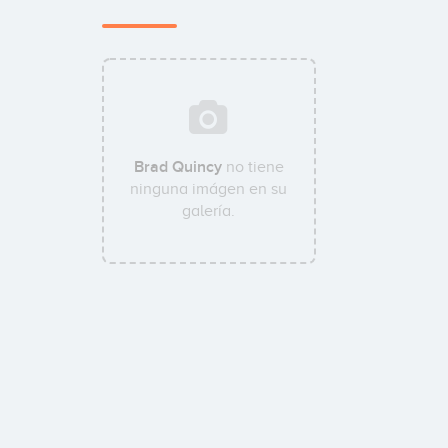
Brad Quincy
no tiene
ninguna imágen en su
galería.