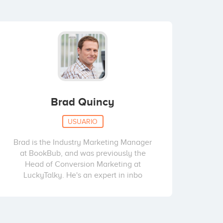
Brad Quincy
USUARIO
Brad is the Industry Marketing Manager
at BookBub, and was previously the
Head of Conversion Marketing at
LuckyTalky. He's an expert in inbo