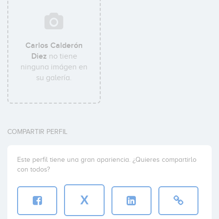
Carlos Calderón
Diez
no tiene
ninguna imágen en
su galería.
COMPARTIR PERFIL
Este perfil tiene una gran apariencia. ¿Quieres compartirlo
con todos?
X