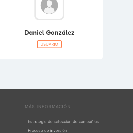
Daniel González
USUARIO
MÁS INFORMACIÓN
Estrategia de selección de compañías
Proceso de inversión