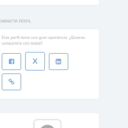
OMPARTIR PERFIL
Este perfil tiene una gran apariencia. ¿Quieres
compartirlo con todos?
X