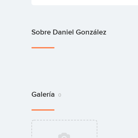
Sobre Daniel González
Galería
0