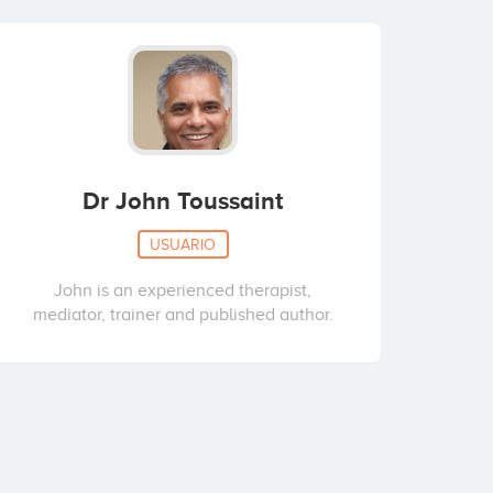
Dr John Toussaint
USUARIO
John is an experienced therapist,
mediator, trainer and published author.