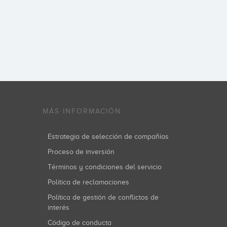
MÁS INFORMACIÓN
Estrategia de selección de compañías
Proceso de inversión
Términos y condiciones del servicio
Política de reclamaciones
Política de gestión de conflictos de
interés
Código de conducta