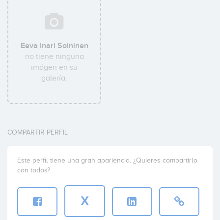
Eeva Inari Soininen
no tiene ninguna
imágen en su
galería.
COMPARTIR PERFIL
Este perfil tiene una gran apariencia. ¿Quieres compartirlo
con todos?
X