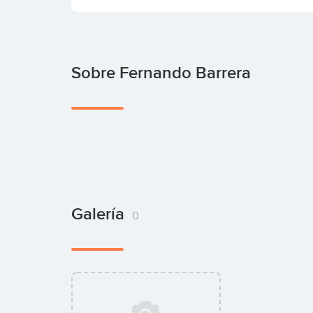
Sobre Fernando Barrera
Galería
0