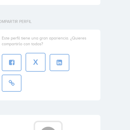
OMPARTIR PERFIL
Este perfil tiene una gran apariencia. ¿Quieres
compartirlo con todos?
X